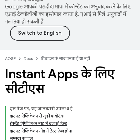
Google आपकी पसंदीदा भाषा में कॉन्टेंट का अनुवाद करने के लिए,
एआई टेक्नोलॉजी का इस्तेमाल करता है. एआई से मिले अनुवादों में
गलतियां हो सकती हैं.
AOSP
Docs
डिवाइस के साथ करता है या नहीं
Instant Apps के लिए
सीटीएस
इस पेज पर, यह जानकारी उपलब्ध है
झटपट ऐप्लिकेशन से जुड़ी पाबंदियां
इंस्टेंट ऐप्लिकेशन मोड में चल रहे टेस्ट
झटपट ऐप्लिकेशन मोड में टेस्ट फ़ेल होना
समस्या का हल