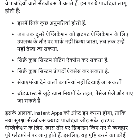
वे पाबंदियों वाले सैंडबॉक्स में चलते हैं. इन पर ये पाबंदियां लागू
होती हैं:
इसमें सिर्फ़ कुछ अनुमतियां होती हैं.
जब तक दूसरे ऐप्लिकेशन को झटपट ऐप्लिकेशन के लिए
उपलब्ध के तौर पर मार्क नहीं किया जाता, तब तक उन्हें
नहीं देखा जा सकता.
सिर्फ़ कुछ सिस्टम सेटिंग ऐक्सेस कर सकता है.
सिर्फ़ कुछ सिस्टम प्रॉपर्टी ऐक्सेस कर सकता है.
सेवाएं/सेवा देने वाली कंपनियां नहीं दिखाई जा सकतीं.
ब्रॉडकास्ट से जुड़े खास नियमों के तहत, मैसेज भेजे और पाए
जा सकते हैं.
इसके अलावा, Instant Apps को ऑप्ट इन करना होगा, ताकि
नया सुरक्षा सैंडबॉक्स ज़्यादा पाबंदियां जोड़ सके. झटपट
ऐप्लिकेशन के लिए, खास तौर पर डिज़ाइन किए गए ये व्यवहार
पूरे प्लैटफ़ॉर्म पर लागू होते हैं. इसलिए, यह पुष्टि करने का कोई