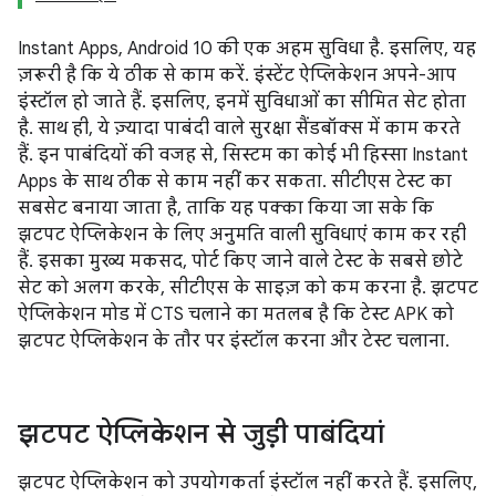
Instant Apps, Android 10 की एक अहम सुविधा है. इसलिए, यह
ज़रूरी है कि ये ठीक से काम करें. इंस्टेंट ऐप्लिकेशन अपने-आप
इंस्टॉल हो जाते हैं. इसलिए, इनमें सुविधाओं का सीमित सेट होता
है. साथ ही, ये ज़्यादा पाबंदी वाले सुरक्षा सैंडबॉक्स में काम करते
हैं. इन पाबंदियों की वजह से, सिस्टम का कोई भी हिस्सा Instant
Apps के साथ ठीक से काम नहीं कर सकता. सीटीएस टेस्ट का
सबसेट बनाया जाता है, ताकि यह पक्का किया जा सके कि
झटपट ऐप्लिकेशन के लिए अनुमति वाली सुविधाएं काम कर रही
हैं. इसका मुख्य मकसद, पोर्ट किए जाने वाले टेस्ट के सबसे छोटे
सेट को अलग करके, सीटीएस के साइज़ को कम करना है. झटपट
ऐप्लिकेशन मोड में CTS चलाने का मतलब है कि टेस्ट APK को
झटपट ऐप्लिकेशन के तौर पर इंस्टॉल करना और टेस्ट चलाना.
झटपट ऐप्लिकेशन से जुड़ी पाबंदियां
झटपट ऐप्लिकेशन को उपयोगकर्ता इंस्टॉल नहीं करते हैं. इसलिए,