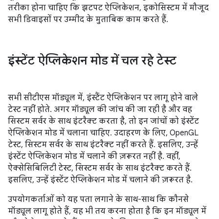
तरीका होना चाहिए कि झटपट ऐप्लिकेशन, इकोसिस्टम में मौजूद
सभी डिवाइसों पर उम्मीद के मुताबिक काम करते हैं.
इंस्टेंट ऐप्लिकेशन मोड में चल रहे टेस्ट
सभी सीटीएस मॉड्यूल में, इंस्टैंट ऐप्लिकेशन पर लागू होने वाले
टेस्ट नहीं होते. अगर मॉड्यूल की जांच की जा रही है और वह
सिस्टम सर्वर के साथ इंटरैक्ट करता है, तो इन जांचों को इंस्टेंट
ऐप्लिकेशन मोड में चलाना चाहिए. उदाहरण के लिए, OpenGL
टेस्ट, सिस्टम सर्वर के साथ इंटरैक्ट नहीं करते हैं. इसलिए, उन्हें
इंस्टेंट ऐप्लिकेशन मोड में चलाने की ज़रूरत नहीं है. वहीं,
ऐक्सेसिबिलिटी टेस्ट, सिस्टम सर्वर के साथ इंटरैक्ट करते हैं.
इसलिए, उन्हें इंस्टेंट ऐप्लिकेशन मोड में चलाने की ज़रूरत है.
उपयोगकर्ताओं को यह पता लगाने के साथ-साथ कि कौनसे
मॉड्यूल लागू होते हैं, यह भी तय करना होता है कि इन मॉड्यूल में