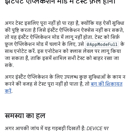
झटपट ऐप्लिकेशन मोड में टेस्ट फ़ेल होना
अगर टेस्ट इसलिए पूरा नहीं हो पा रहा है, क्योंकि यह ऐसी सुविधा
की पुष्टि करता है जिसे इंस्टैंट ऐप्लिकेशन ऐक्सेस नहीं कर सकते,
तो यह इंस्टैंट ऐप्लिकेशन मोड में लागू नहीं होता. टेस्ट को सिर्फ़
फ़ुल ऐप्लिकेशन मोड में चलाने के लिए, उसे
@AppModeFull
के
साथ एनोटेट करें. इस एनोटेशन को क्लास लेवल पर लागू किया
जा सकता है, ताकि इसमें शामिल सभी टेस्ट को बाहर रखा जा
सके.
अगर इंस्टैंट ऐप्लिकेशन के लिए उपलब्ध कुछ सुविधाओं के काम न
करने की वजह से टेस्ट पूरा नहीं हो पाता है, तो
बग की शिकायत
करें
.
समस्या का हल
अगर आपकी जांच में यह गड़बड़ी दिखती है:
DEVICE पर