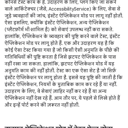
कौनसे टेस्ट काम के हैं. उदाहरण के लिए, प्लग किए जा सकने
वाले आर्किटेक्चर (जैसे, AccessibilityService) के लिए, सेवा से
जुड़े व्यवहारों की जांच, इंस्टेंट ऐप्लिकेशन मोड पर लागू नहीं होती.
ऐसा इसलिए, क्योंकि इंस्टेंट ऐप्लिकेशन, अन्य ऐप्लिकेशन
(प्लैटफ़ॉर्म भी शामिल है) को सेवाएं उपलब्ध नहीं करा सकते.
हालांकि, ऐप्लिकेशन के व्यवहार की पुष्टि करने वाले टेस्ट, इंस्टेंट
ऐप्लिकेशन मोड पर लागू होते हैं. एक और उदाहरण यह है कि
कोई ऐसा टेस्ट किया गया है जो किसी ऐसी अनुमति के पीछे की
गतिविधियों की पुष्टि करता है जिसे झटपट ऐप्लिकेशन के पास
नहीं रखा जा सकता. हालांकि, झटपट ऐप्लिकेशन मोड में यह
अनुमति काम की नहीं होती. टेस्ट का एक ऐसा सेट है जो सिर्फ़
इंस्टेंट ऐप्लिकेशन पर लागू होता है. इससे यह पुष्टि की जाती है कि
इंस्टेंट ऐप्लिकेशन, नियमों के मुताबिक काम कर रहे हैं या नहीं.
उदाहरण के लिए, वे सेवाएं ज़ाहिर नहीं कर रहे हैं या अन्य
ऐप्लिकेशन नहीं देख रहे हैं. आम तौर पर, ये पहले से लिखे होते हैं
और इन्हें पोर्ट करने की ज़रूरत नहीं होती.