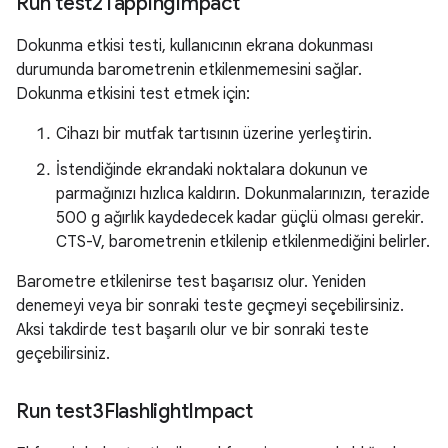
Run test2Tapping
Impact
Dokunma etkisi testi, kullanıcının ekrana dokunması
durumunda barometrenin etkilenmemesini sağlar.
Dokunma etkisini test etmek için:
Cihazı bir mutfak tartısının üzerine yerleştirin.
İstendiğinde ekrandaki noktalara dokunun ve
parmağınızı hızlıca kaldırın. Dokunmalarınızın, terazide
500 g ağırlık kaydedecek kadar güçlü olması gerekir.
CTS-V, barometrenin etkilenip etkilenmediğini belirler.
Barometre etkilenirse test başarısız olur. Yeniden
denemeyi veya bir sonraki teste geçmeyi seçebilirsiniz.
Aksi takdirde test başarılı olur ve bir sonraki teste
geçebilirsiniz.
Run test3Flashlight
Impact