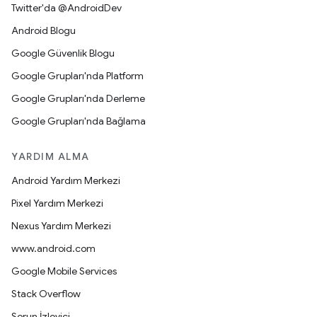
Twitter'da @AndroidDev
Android Blogu
Google Güvenlik Blogu
Google Grupları'nda Platform
Google Grupları'nda Derleme
Google Grupları'nda Bağlama
YARDIM ALMA
Android Yardım Merkezi
Pixel Yardım Merkezi
Nexus Yardım Merkezi
www.android.com
Google Mobile Services
Stack Overflow
Sorun İzleyici