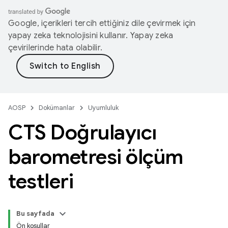
Google, içerikleri tercih ettiğiniz dile çevirmek için
yapay zeka teknolojisini kullanır. Yapay zeka
çevirilerinde hata olabilir.
AOSP
Dokümanlar
Uyumluluk
CTS Doğrulayıcı
barometresi ölçüm
testleri
Bu sayfada
Ön koşullar