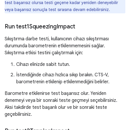
test başarısız olursa testi geçene kadar yeniden deneyebilir
veya başarısız sonuçla test sırasına devam edebilirsiniz.
Run test1Squeezing
Impact
Sıkıştırma darbe testi, kullanıcının cihazı sıkıştırması
durumunda barometrenin etkilenmemesini sağlar.
Sıkıştırma etkisi testini çalıştırmak için:
Cihazı elinizde sabit tutun.
İstendiğinde cihazı hızlıca sıkıp bırakın. CTS-V,
barometrenin etkilenip etkilenmediğini belirler.
Barometre etkilenirse test başarısız olur. Yeniden
denemeyi veya bir sonraki teste geçmeyi seçebilirsiniz.
Aksi takdirde test başarılı olur ve bir sonraki teste
geçebilirsiniz.