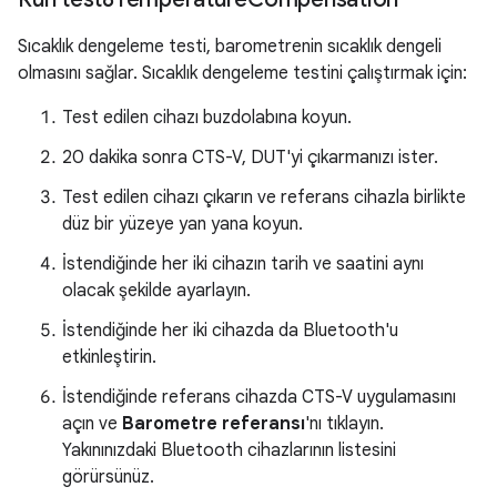
Sıcaklık dengeleme testi, barometrenin sıcaklık dengeli
olmasını sağlar. Sıcaklık dengeleme testini çalıştırmak için:
Test edilen cihazı buzdolabına koyun.
20 dakika sonra CTS-V, DUT'yi çıkarmanızı ister.
Test edilen cihazı çıkarın ve referans cihazla birlikte
düz bir yüzeye yan yana koyun.
İstendiğinde her iki cihazın tarih ve saatini aynı
olacak şekilde ayarlayın.
İstendiğinde her iki cihazda da Bluetooth'u
etkinleştirin.
İstendiğinde referans cihazda CTS-V uygulamasını
açın ve
Barometre referansı
'nı tıklayın.
Yakınınızdaki Bluetooth cihazlarının listesini
görürsünüz.