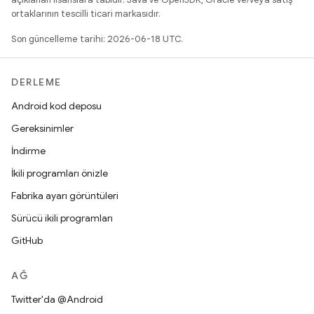
ortaklarının tescilli ticari markasıdır.
Son güncelleme tarihi: 2026-06-18 UTC.
DERLEME
Android kod deposu
Gereksinimler
İndirme
İkili programları önizle
Fabrika ayarı görüntüleri
Sürücü ikili programları
GitHub
AĞ
Twitter'da @Android