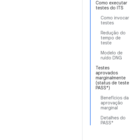
Como executar
testes do ITS
Como invocar
testes
Redução do
tempo de
teste
Modelo de
ruído DNG
Testes
aprovados
marginalmente
(status de teste
PASS*)
Benefícios da
aprovação
marginal
Detalhes do
PASS*