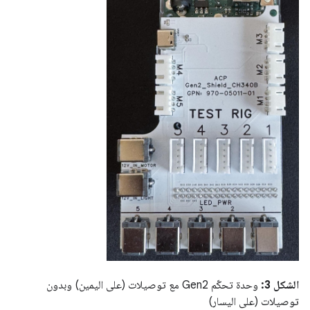
الشكل 3:
وحدة تحكّم Gen2 مع توصيلات (على اليمين) وبدون
توصيلات (على اليسار)