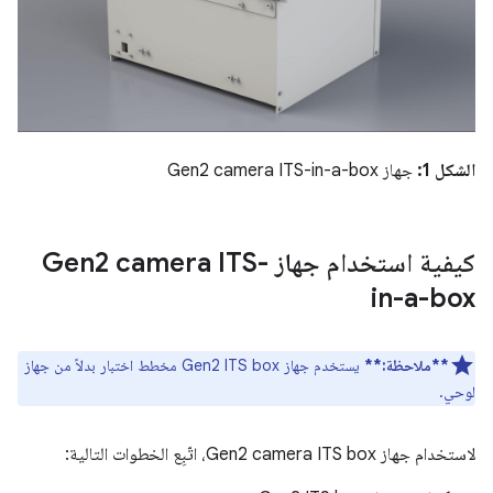
الشكل 1:
جهاز Gen2 camera ITS-in-a-box
كيفية استخدام جهاز Gen2 camera ITS-
in-a-box
**ملاحظة:**
يستخدم جهاز Gen2 ITS box مخطط اختبار بدلاً من جهاز
لوحي.
لاستخدام جهاز Gen2 camera ITS box، اتّبِع الخطوات التالية: