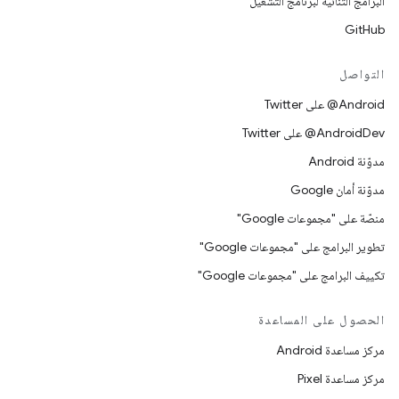
البرامج الثنائية لبرنامج التشغيل
GitHub
التواصل
‎@Android على Twitter
‎@AndroidDev على Twitter
مدوّنة Android
مدوّنة أمان Google
منصّة على "مجموعات Google"
تطوير البرامج على "مجموعات Google"
تكييف البرامج على "مجموعات Google"
الحصول على المساعدة
مركز مساعدة Android
مركز مساعدة Pixel