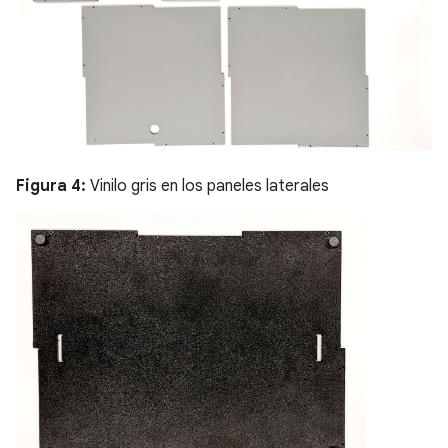
Figura 4:
Vinilo gris en los paneles laterales