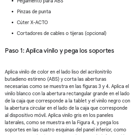
Pegamento para ABS
Pinzas de punta
Cúter X-ACTO
Cortadores de cables o tijeras (opcional)
Paso 1: Aplica vinilo y pega los soportes
Aplica vinilo de color en el lado liso del acrilonitrilo
butadieno estireno (ABS) y corta las aberturas
necesarias como se muestra en las figuras 3 y 4. Aplica el
vinilo blanco con la abertura rectangular grande en el lado
de la caja que corresponde a la tablet y el vinilo negro con
la abertura circular en el lado de la caja que corresponde
al dispositivo móvil. Aplica vinilo gris en los paneles
laterales, como se muestra en la Figura 4, y pega los
soportes en las cuatro esquinas del panel inferior, como