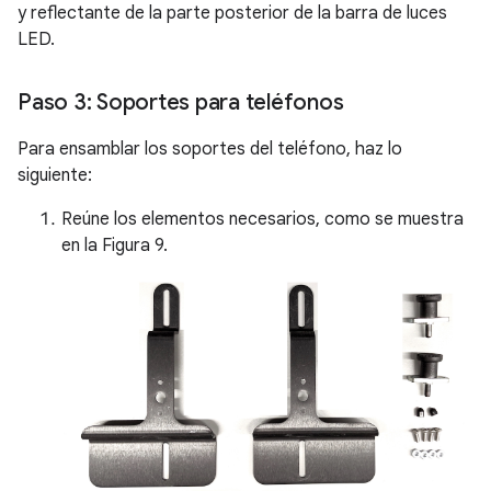
y reflectante de la parte posterior de la barra de luces
LED.
Paso 3: Soportes para teléfonos
Para ensamblar los soportes del teléfono, haz lo
siguiente:
Reúne los elementos necesarios, como se muestra
en la Figura 9.