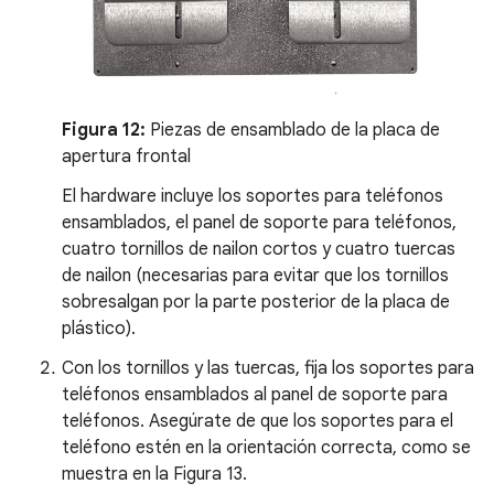
Figura 12:
Piezas de ensamblado de la placa de
apertura frontal
El hardware incluye los soportes para teléfonos
ensamblados, el panel de soporte para teléfonos,
cuatro tornillos de nailon cortos y cuatro tuercas
de nailon (necesarias para evitar que los tornillos
sobresalgan por la parte posterior de la placa de
plástico).
Con los tornillos y las tuercas, fija los soportes para
teléfonos ensamblados al panel de soporte para
teléfonos. Asegúrate de que los soportes para el
teléfono estén en la orientación correcta, como se
muestra en la Figura 13.