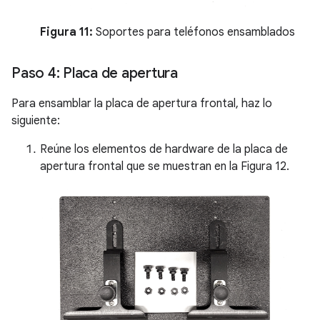
Figura 11:
Soportes para teléfonos ensamblados
Paso 4: Placa de apertura
Para ensamblar la placa de apertura frontal, haz lo
siguiente:
Reúne los elementos de hardware de la placa de
apertura frontal que se muestran en la Figura 12.