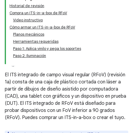
Historial de revisión
Compra un ITS-in-a-box de RFoV
Video instructivo
Cómo armar un ITS-in-a-box de RFoV
Planos mecánicos
Herramientas requeridas
Paso 1: Aplica vinilo y pega los soportes
Paso 2: Iluminación
El ITS integrado de campo visual regular (RFoV) (revisión
1a) consta de una caja de plástico cortada con láser a
partir de dibujos de diseño asistido por computadora
(CAD), una tablet con gráficos y un dispositivo en prueba
(DUT). El ITS integrado de RFoV está diseñado para
probar dispositivos con un FoV inferior a 90 grados
(RFoV). Puedes comprar un ITS-in-a-box o crear el tuyo.