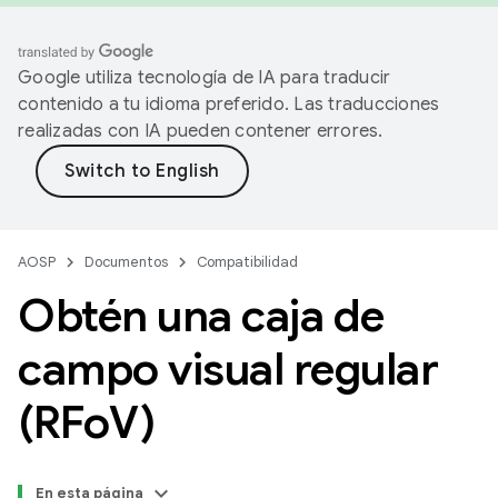
Google utiliza tecnología de IA para traducir
contenido a tu idioma preferido. Las traducciones
realizadas con IA pueden contener errores.
AOSP
Documentos
Compatibilidad
Obtén una caja de
campo visual regular
(RFo
V)
En esta página