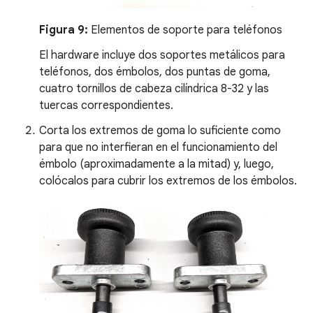
Figura 9:
Elementos de soporte para teléfonos
El hardware incluye dos soportes metálicos para
teléfonos, dos émbolos, dos puntas de goma,
cuatro tornillos de cabeza cilíndrica 8-32 y las
tuercas correspondientes.
Corta los extremos de goma lo suficiente como
para que no interfieran en el funcionamiento del
émbolo (aproximadamente a la mitad) y, luego,
colócalos para cubrir los extremos de los émbolos.