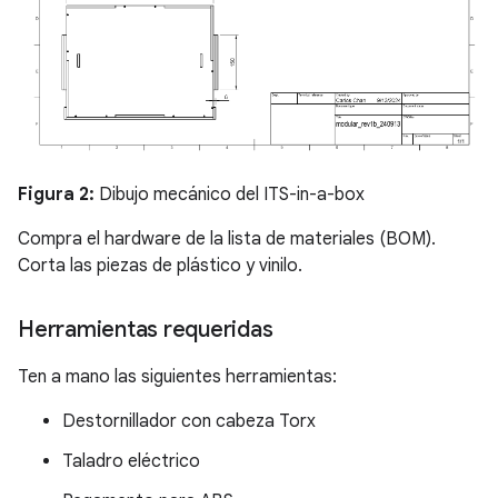
Figura 2:
Dibujo mecánico del ITS-in-a-box
Compra el hardware de la lista de materiales (BOM).
Corta las piezas de plástico y vinilo.
Herramientas requeridas
Ten a mano las siguientes herramientas:
Destornillador con cabeza Torx
Taladro eléctrico