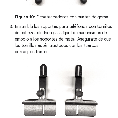
Figura 10:
Desatascadores con puntas de goma
Ensambla los soportes para teléfonos con tornillos
de cabeza cilíndrica para fijar los mecanismos de
émbolo a los soportes de metal. Asegúrate de que
los tornillos estén ajustados con las tuercas
correspondientes.