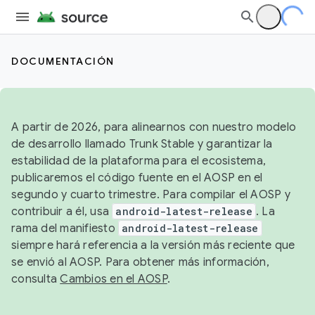
DOCUMENTACIÓN
A partir de 2026, para alinearnos con nuestro modelo
de desarrollo llamado Trunk Stable y garantizar la
estabilidad de la plataforma para el ecosistema,
publicaremos el código fuente en el AOSP en el
segundo y cuarto trimestre. Para compilar el AOSP y
contribuir a él, usa
android-latest-release
. La
rama del manifiesto
android-latest-release
siempre hará referencia a la versión más reciente que
se envió al AOSP. Para obtener más información,
consulta
Cambios en el AOSP
.