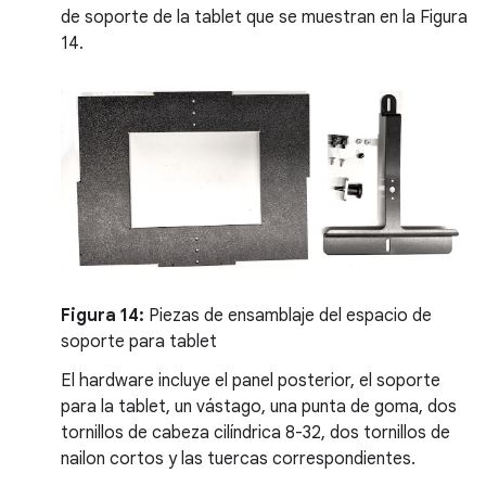
de soporte de la tablet que se muestran en la Figura
14.
Figura 14:
Piezas de ensamblaje del espacio de
soporte para tablet
El hardware incluye el panel posterior, el soporte
para la tablet, un vástago, una punta de goma, dos
tornillos de cabeza cilíndrica 8-32, dos tornillos de
nailon cortos y las tuercas correspondientes.