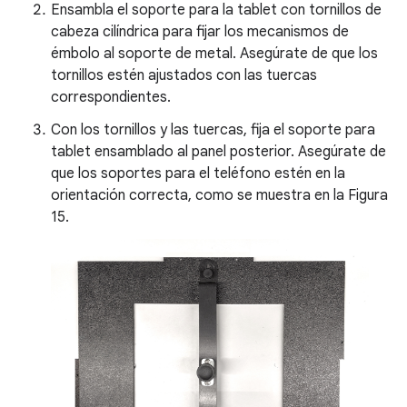
Ensambla el soporte para la tablet con tornillos de
cabeza cilíndrica para fijar los mecanismos de
émbolo al soporte de metal. Asegúrate de que los
tornillos estén ajustados con las tuercas
correspondientes.
Con los tornillos y las tuercas, fija el soporte para
tablet ensamblado al panel posterior. Asegúrate de
que los soportes para el teléfono estén en la
orientación correcta, como se muestra en la Figura
15.