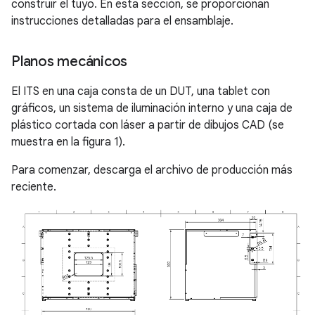
construir el tuyo. En esta sección, se proporcionan
instrucciones detalladas para el ensamblaje.
Planos mecánicos
El ITS en una caja consta de un DUT, una tablet con
gráficos, un sistema de iluminación interno y una caja de
plástico cortada con láser a partir de dibujos CAD (se
muestra en la figura 1).
Para comenzar, descarga el archivo de producción más
reciente.