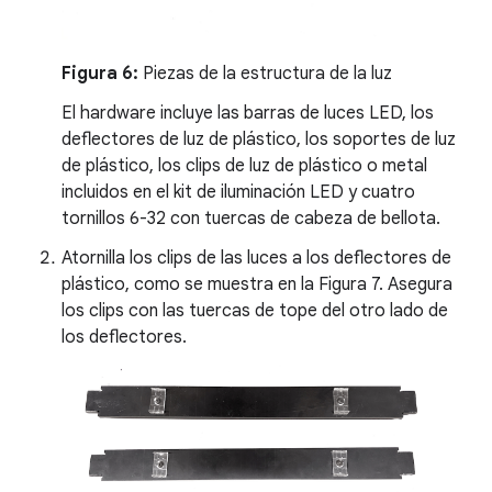
Figura 6:
Piezas de la estructura de la luz
El hardware incluye las barras de luces LED, los
deflectores de luz de plástico, los soportes de luz
de plástico, los clips de luz de plástico o metal
incluidos en el kit de iluminación LED y cuatro
tornillos 6-32 con tuercas de cabeza de bellota.
Atornilla los clips de las luces a los deflectores de
plástico, como se muestra en la Figura 7. Asegura
los clips con las tuercas de tope del otro lado de
los deflectores.