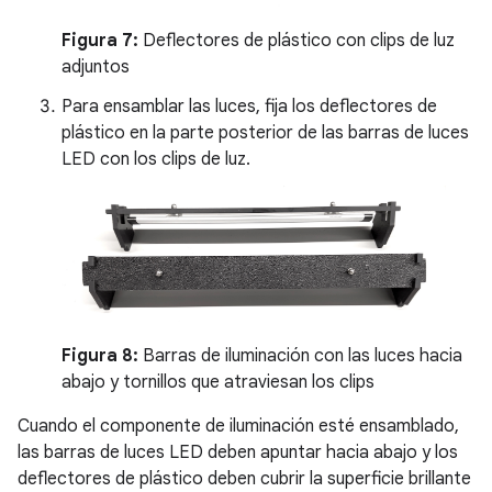
Figura 7:
Deflectores de plástico con clips de luz
adjuntos
Para ensamblar las luces, fija los deflectores de
plástico en la parte posterior de las barras de luces
LED con los clips de luz.
Figura 8:
Barras de iluminación con las luces hacia
abajo y tornillos que atraviesan los clips
Cuando el componente de iluminación esté ensamblado,
las barras de luces LED deben apuntar hacia abajo y los
deflectores de plástico deben cubrir la superficie brillante