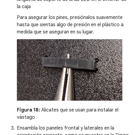
la caja
Para asegurar los pines, presiónalos suavemente
hasta que sientas algo de presión en el plástico a
medida que se aseguran en su lugar.
Figura 18:
Alicates que se usan para instalar el
vástago
Ensambla los paneles frontal y laterales en la