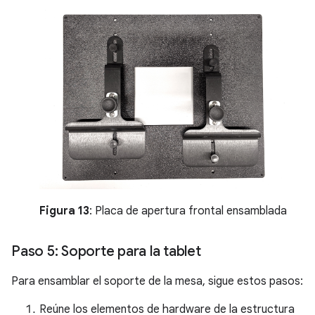
Figura 13
: Placa de apertura frontal ensamblada
Paso 5: Soporte para la tablet
Para ensamblar el soporte de la mesa, sigue estos pasos:
Reúne los elementos de hardware de la estructura