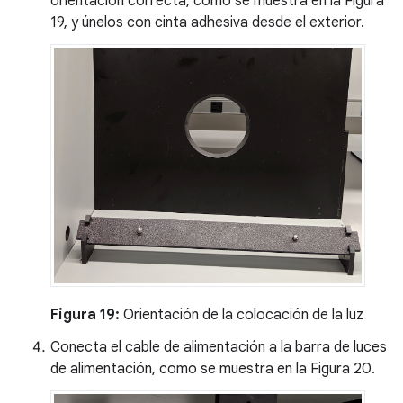
orientación correcta, como se muestra en la Figura
19, y únelos con cinta adhesiva desde el exterior.
Figura 19:
Orientación de la colocación de la luz
Conecta el cable de alimentación a la barra de luces
de alimentación, como se muestra en la Figura 20.