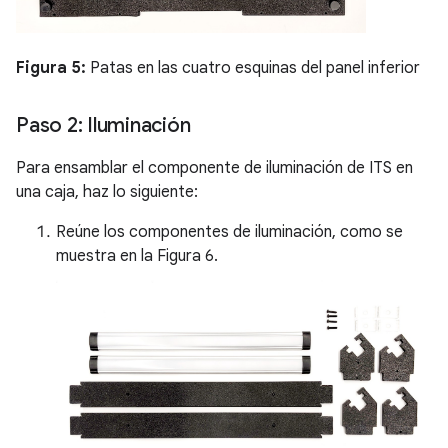
Figura 5:
Patas en las cuatro esquinas del panel inferior
Paso 2: Iluminación
Para ensamblar el componente de iluminación de ITS en
una caja, haz lo siguiente:
Reúne los componentes de iluminación, como se
muestra en la Figura 6.