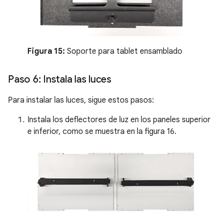
Figura 15:
Soporte para tablet ensamblado
Paso 6: Instala las luces
Para instalar las luces, sigue estos pasos:
Instala los deflectores de luz en los paneles superior
e inferior, como se muestra en la figura 16.