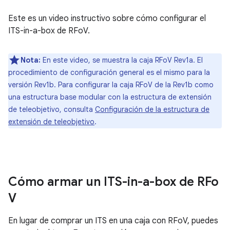
Este es un video instructivo sobre cómo configurar el
ITS-in-a-box de RFoV.
Nota:
En este video, se muestra la caja RFoV Rev1a. El
procedimiento de configuración general es el mismo para la
versión Rev1b. Para configurar la caja RFoV de la Rev1b como
una estructura base modular con la estructura de extensión
de teleobjetivo, consulta
Configuración de la estructura de
extensión de teleobjetivo
.
Cómo armar un ITS-in-a-box de RFo
V
En lugar de comprar un ITS en una caja con RFoV, puedes