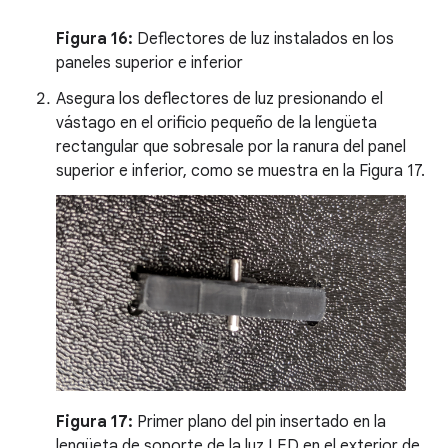
Figura 16:
Deflectores de luz instalados en los
paneles superior e inferior
Asegura los deflectores de luz presionando el
vástago en el orificio pequeño de la lengüeta
rectangular que sobresale por la ranura del panel
superior e inferior, como se muestra en la Figura 17.
Figura 17:
Primer plano del pin insertado en la
lengüeta de soporte de la luz LED en el exterior de