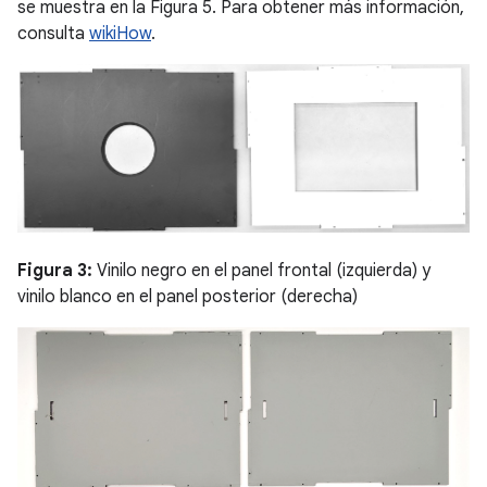
se muestra en la Figura 5. Para obtener más información,
consulta
wikiHow
.
Figura 3:
Vinilo negro en el panel frontal (izquierda) y
vinilo blanco en el panel posterior (derecha)