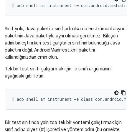
Sınıf yolu, Java paketi + sınıf adı olsa da enstrümantasyon
paketinin Java paketiyle aynı olması gerekmez. Bileşen
adını birleştirirken test çalıştırıcı sınıfının bulunduğu Java
paketini değil, AndroidManifest.xml paketini
kullandığınızdan emin olun.
Tek bir test sınıfı çalıştırmak için -e sınıfı
argümanını
aşağıdaki gibi
iletin:
Bir test sınıfında yalnızca tek bir yöntemi çalıştırmak için
sınıf adına diyez (#) işareti ve yöntem adını (bu örnekte