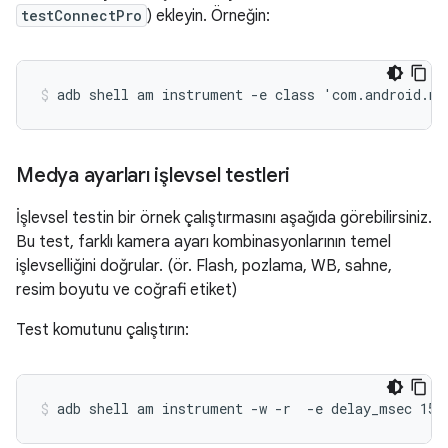
testConnectPro
) ekleyin. Örneğin:
Medya ayarları işlevsel testleri
İşlevsel testin bir örnek çalıştırmasını aşağıda görebilirsiniz.
Bu test, farklı kamera ayarı kombinasyonlarının temel
işlevselliğini doğrular. (ör. Flash, pozlama, WB, sahne,
resim boyutu ve coğrafi etiket)
Test komutunu çalıştırın: