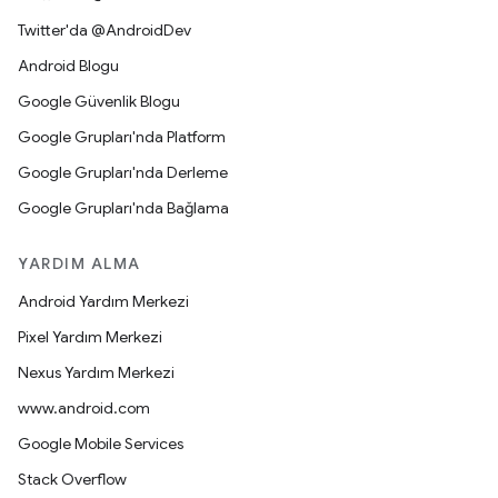
Twitter'da @AndroidDev
Android Blogu
Google Güvenlik Blogu
Google Grupları'nda Platform
Google Grupları'nda Derleme
Google Grupları'nda Bağlama
YARDIM ALMA
Android Yardım Merkezi
Pixel Yardım Merkezi
Nexus Yardım Merkezi
www.android.com
Google Mobile Services
Stack Overflow