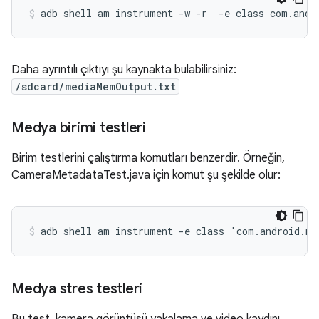
Daha ayrıntılı çıktıyı şu kaynakta bulabilirsiniz:
/sdcard/mediaMemOutput.txt
Medya birimi testleri
Birim testlerini çalıştırma komutları benzerdir. Örneğin,
CameraMetadataTest.java için komut şu şekilde olur:
Medya stres testleri