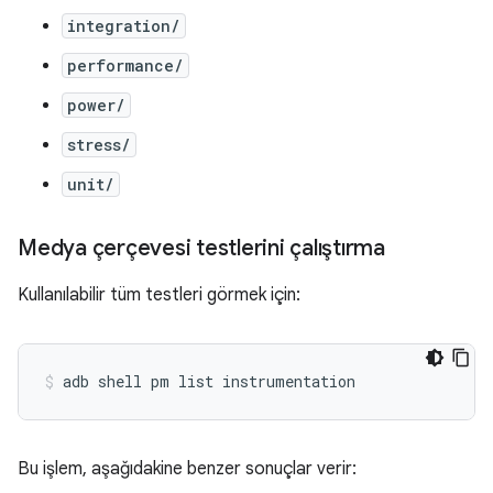
integration/
performance/
power/
stress/
unit/
Medya çerçevesi testlerini çalıştırma
Kullanılabilir tüm testleri görmek için:
Bu işlem, aşağıdakine benzer sonuçlar verir: