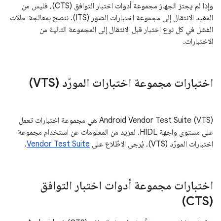
وإذا لم يجتز الجهاز مجموعة أدوات اختبار التوافق (CTS)، فليس من
المفيد الانتقال إلى مجموعة اختبارات الصور (ITS). ننصح بمعالجة حالات
الفشل في كل نوع اختبار قبل الانتقال إلى المجموعة التالية من
الاختبارات.
اختبارات مجموعة اختبارات المورّد (VTS)
‫Android Vendor Test Suite (VTS) هي مجموعة اختبارات تعمل
على مستوى واجهة HIDL. لمزيد من المعلومات عن استخدام مجموعة
اختبارات المورّد (VTS)، يُرجى الاطّلاع على
Vendor Test Suite
.
اختبارات مجموعة أدوات اختبار التوافق
(CTS)