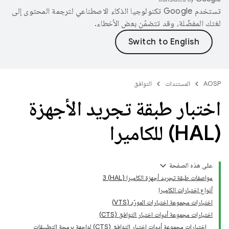
تستخدم Google تكنولوجيا الذكاء الاصطناعي لترجمة المحتوى إلى
لغتك المفضّلة، وقد تتضمّن بعض الأخطاء.
AOSP
المستندات
التوافق
اختبار طبقة تجريد الأجهزة
(HAL) للكاميرا
على هذه الصفحة
مواصفات طبقة تجريد أجهزة الكاميرا (HAL) 3
أنواع اختبارات الكاميرا
اختبارات مجموعة اختبارات المورّد (VTS)
اختبارات مجموعة أدوات اختبار التوافق (CTS)
اختبارات مجموعة أدوات اختبار التوافق (CTS) لواجهة برمجة التطبيقات