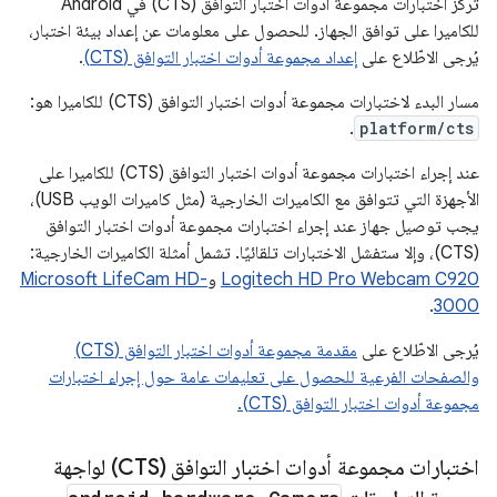
تركز اختبارات مجموعة أدوات اختبار التوافق (CTS) في Android
للكاميرا على توافق الجهاز. للحصول على معلومات عن إعداد بيئة اختبار،
يُرجى الاطّلاع على
إعداد مجموعة أدوات اختبار التوافق (CTS)
.
مسار البدء لاختبارات مجموعة أدوات اختبار التوافق (CTS) للكاميرا هو:
.
platform/cts
عند إجراء اختبارات مجموعة أدوات اختبار التوافق (CTS) للكاميرا على
الأجهزة التي تتوافق مع الكاميرات الخارجية (مثل كاميرات الويب USB)،
يجب توصيل جهاز عند إجراء اختبارات مجموعة أدوات اختبار التوافق
(CTS)، وإلا ستفشل الاختبارات تلقائيًا. تشمل أمثلة الكاميرات الخارجية:
Logitech HD Pro Webcam C920
و
Microsoft LifeCam HD-
.
3000
يُرجى الاطّلاع على
مقدمة مجموعة أدوات اختبار التوافق (CTS)
والصفحات الفرعية للحصول على تعليمات عامة حول إجراء اختبارات
مجموعة أدوات اختبار التوافق (CTS).
اختبارات مجموعة أدوات اختبار التوافق (CTS) لواجهة