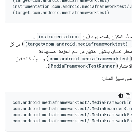
(target=com.android.mediaframeworktest)

instrumentation:com.android.mediaframeworktest/.Me
حدِّد المكوّن واستخرِجه (بين
instrumentation:
و
(target=com.android.mediaframeworktest)
) من كل
سطر اختبار. يتكوّن المكوّن من اسم الحزمة المستهدَفة
(
com.android.mediaframeworktest
) واسم أداة تشغيل
الاختبار (
TestRunner
MediaFramework
).
على سبيل المثال:
com.android.mediaframeworktest/.MediaFrameworkInteg
com.android.mediaframeworktest/.MediaRecorderStress
com.android.mediaframeworktest/.MediaFrameworkPerf