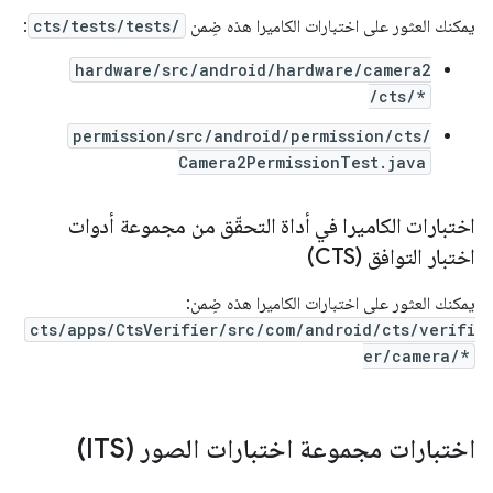
يمكنك العثور على اختبارات الكاميرا هذه ضِمن
cts/tests/tests/
:
hardware/src/android/hardware/camera2
/cts/*
permission/src/android/permission/cts/
Camera2PermissionTest.java
اختبارات الكاميرا في أداة التحقّق من مجموعة أدوات
اختبار التوافق (CTS)
يمكنك العثور على اختبارات الكاميرا هذه ضِمن:
cts/apps/CtsVerifier/src/com/android/cts/verifi
er/camera/*
اختبارات مجموعة اختبارات الصور (ITS)