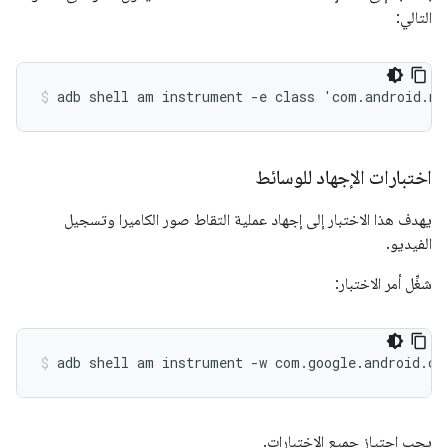
التالي:
اختبارات الإجهاد للوسائط
يهدف هذا الاختبار إلى إجهاد عملية التقاط صور الكاميرا وتسجيل
الفيديو.
شغِّل أمر الاختبار:
يجب اجتياز جميع الاختبارات.