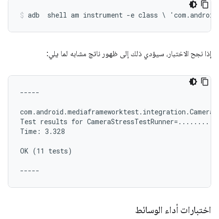
adb  shell am instrument -e class \ 'com.android
إذا نجح الاختبار، سيؤدي ذلك إلى ظهور ناتج مشابه لما يلي:
-----

com.android.mediaframeworktest.integration.CameraBi
Test results for CameraStressTestRunner=...........
Time: 3.328

OK (11 tests)

اختبارات أداء الوسائط