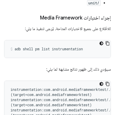
unit/
إجراء اختبارات Media Framework
للاطّلاع على جميع الاختبارات المتاحة، يُرجى تنفيذ ما يلي:
سيؤدي ذلك إلى ظهور نتائج مشابهة لما يلي:
instrumentation:com.android.mediaframeworktest/.Me
(target=com.android.mediaframeworktest)

instrumentation:com.android.mediaframeworktest/.Med
(target=com.android.mediaframeworktest)

instrumentation:com.android.mediaframeworktest/.Me