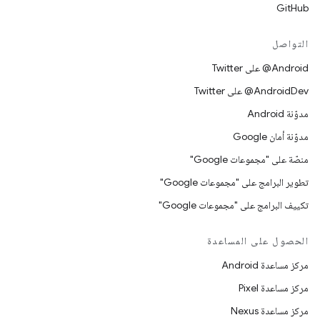
GitHub
التواصل
‎@Android على Twitter
‎@AndroidDev على Twitter
مدوّنة Android
مدوّنة أمان Google
منصّة على "مجموعات Google"
تطوير البرامج على "مجموعات Google"
تكييف البرامج على "مجموعات Google"
الحصول على المساعدة
مركز مساعدة Android
مركز مساعدة Pixel
مركز مساعدة Nexus