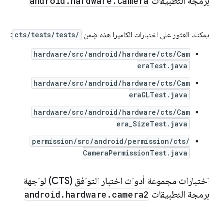
برمجة التطبيقات
Camera
.
hardware
.
android
يمكنك العثور على اختبارات الكاميرا هذه ضِمن
cts/tests/tests/
:
hardware/src/android/hardware/cts/Cam
eraTest.java
hardware/src/android/hardware/cts/Cam
eraGLTest.java
hardware/src/android/hardware/cts/Cam
era_SizeTest.java
permission/src/android/permission/cts/
CameraPermissionTest.java
اختبارات مجموعة أدوات اختبار التوافق (CTS) لواجهة
برمجة التطبيقات
camera2
.
hardware
.
android