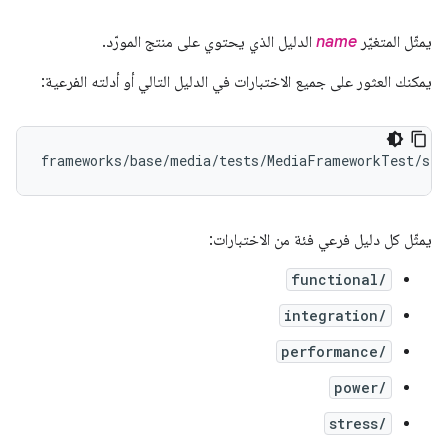
يمثّل المتغيّر
name
الدليل الذي يحتوي على منتج المورّد.
يمكنك العثور على جميع الاختبارات في الدليل التالي أو أدلته الفرعية:
يمثّل كل دليل فرعي فئة من الاختبارات:
functional/
integration/
performance/
power/
stress/