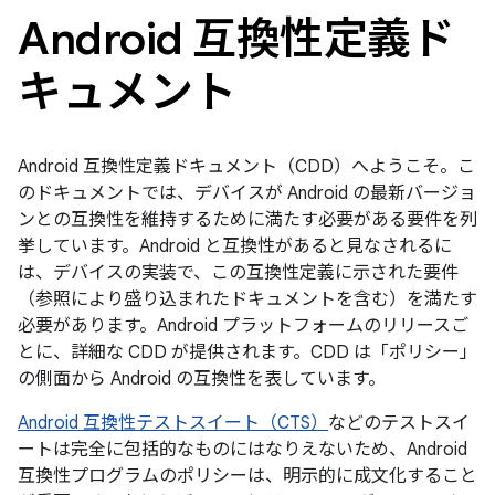
Android 互換性定義ド
キュメント
Android 互換性定義ドキュメント（CDD）へようこそ。こ
のドキュメントでは、デバイスが Android の最新バージョ
ンとの互換性を維持するために満たす必要がある要件を列
挙しています。Android と互換性があると見なされるに
は、デバイスの実装で、この互換性定義に示された要件
（参照により盛り込まれたドキュメントを含む）を満たす
必要があります。Android プラットフォームのリリースご
とに、詳細な CDD が提供されます。CDD は「ポリシー」
の側面から Android の互換性を表しています。
Android 互換性テストスイート（CTS）
などのテストスイ
ートは完全に包括的なものにはなりえないため、Android
互換性プログラムのポリシーは、明示的に成文化すること