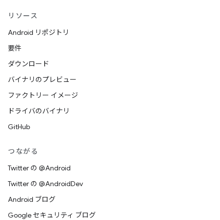
リソース
Android リポジトリ
要件
ダウンロード
バイナリのプレビュー
ファクトリー イメージ
ドライバのバイナリ
GitHub
つながる
Twitter の @Android
Twitter の @AndroidDev
Android ブログ
Google セキュリティ ブログ