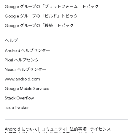
Google グループの「プラットフォーム」トピック
Google グループの「ビルド」トピック
Google グループの「移植」トピック
ヘルプ
Android ヘルプセンター
Pixel ヘルプセンター
Nexus ヘルプセンター
www.android.com
Google Mobile Services
Stack Overflow
Issue Tracker
Android について
コミュニティ
法的事項
ライセンス