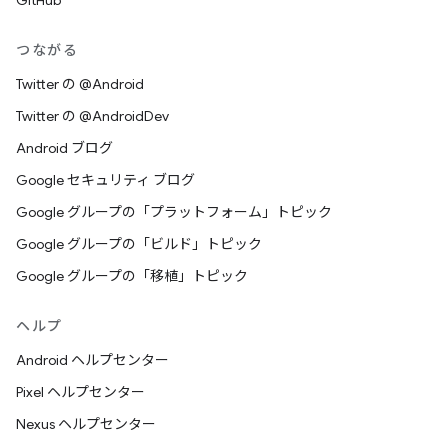
GitHub
つながる
Twitter の @Android
Twitter の @AndroidDev
Android ブログ
Google セキュリティ ブログ
Google グループの「プラットフォーム」トピック
Google グループの「ビルド」トピック
Google グループの「移植」トピック
ヘルプ
Android ヘルプセンター
Pixel ヘルプセンター
Nexus ヘルプセンター