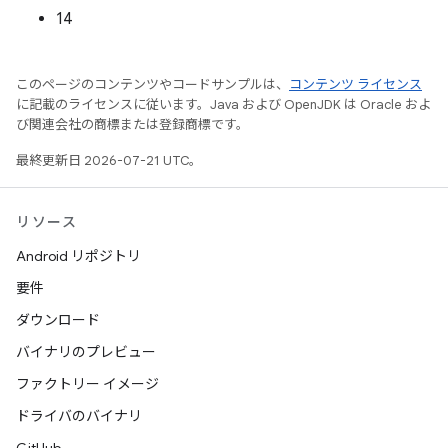
14
このページのコンテンツやコードサンプルは、
コンテンツ ライセンス
に記載のライセンスに従います。Java および OpenJDK は Oracle およ
び関連会社の商標または登録商標です。
最終更新日 2026-07-21 UTC。
リソース
Android リポジトリ
要件
ダウンロード
バイナリのプレビュー
ファクトリー イメージ
ドライバのバイナリ