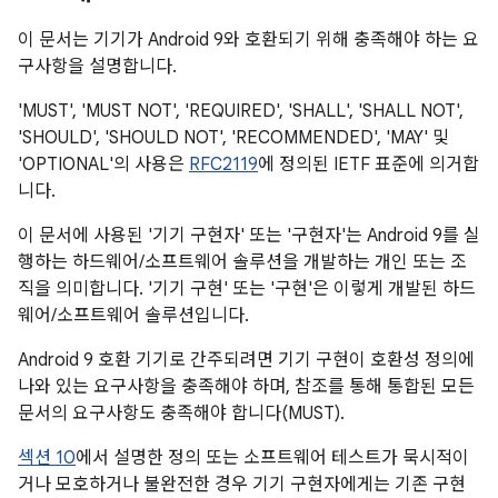
이 문서는 기기가 Android 9와 호환되기 위해 충족해야 하는 요
구사항을 설명합니다.
'MUST', 'MUST NOT', 'REQUIRED', 'SHALL', 'SHALL NOT',
'SHOULD', 'SHOULD NOT', 'RECOMMENDED', 'MAY' 및
'OPTIONAL'의 사용은
RFC2119
에 정의된 IETF 표준에 의거합
니다.
이 문서에 사용된 '기기 구현자' 또는 '구현자'는 Android 9를 실
행하는 하드웨어/소프트웨어 솔루션을 개발하는 개인 또는 조
직을 의미합니다. '기기 구현' 또는 '구현'은 이렇게 개발된 하드
웨어/소프트웨어 솔루션입니다.
Android 9 호환 기기로 간주되려면 기기 구현이 호환성 정의에
나와 있는 요구사항을 충족해야 하며, 참조를 통해 통합된 모든
문서의 요구사항도 충족해야 합니다(MUST).
섹션 10
에서 설명한 정의 또는 소프트웨어 테스트가 묵시적이
거나 모호하거나 불완전한 경우 기기 구현자에게는 기존 구현