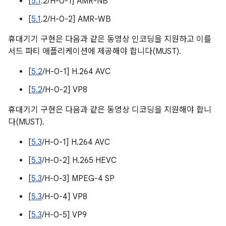
[
5.1
.2/H-0-1] AMR-NB
[
5.1
.2/H-0-2] AMR-WB
휴대기기 구현은 다음과 같은 동영상 인코딩을 지원하고 이를
서드 파티 애플리케이션에 제공해야 합니다(MUST).
[
5.2
/H-0-1] H.264 AVC
[
5.2
/H-0-2] VP8
휴대기기 구현은 다음과 같은 동영상 디코딩을 지원해야 합니
다(MUST).
[
5.3
/H-0-1] H.264 AVC
[
5.3
/H-0-2] H.265 HEVC
[
5.3
/H-0-3] MPEG-4 SP
[
5.3
/H-0-4] VP8
[
5.3
/H-0-5] VP9