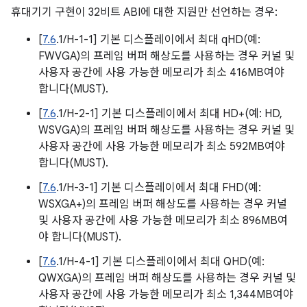
휴대기기 구현이 32비트 ABI에 대한 지원만 선언하는 경우:
[
7.6
.1/H-1-1] 기본 디스플레이에서 최대 qHD(예:
FWVGA)의 프레임 버퍼 해상도를 사용하는 경우 커널 및
사용자 공간에 사용 가능한 메모리가 최소 416MB여야
합니다(MUST).
[
7.6
.1/H-2-1] 기본 디스플레이에서 최대 HD+(예: HD,
WSVGA)의 프레임 버퍼 해상도를 사용하는 경우 커널 및
사용자 공간에 사용 가능한 메모리가 최소 592MB여야
합니다(MUST).
[
7.6
.1/H-3-1] 기본 디스플레이에서 최대 FHD(예:
WSXGA+)의 프레임 버퍼 해상도를 사용하는 경우 커널
및 사용자 공간에 사용 가능한 메모리가 최소 896MB여
야 합니다(MUST).
[
7.6
.1/H-4-1] 기본 디스플레이에서 최대 QHD(예:
QWXGA)의 프레임 버퍼 해상도를 사용하는 경우 커널 및
사용자 공간에 사용 가능한 메모리가 최소 1,344MB여야