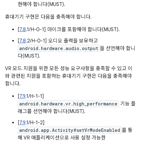
현해야 합니다(MUST).
휴대기기 구현은 다음을 충족해야 합니다.
[
7.8
.1/H-0-1] 마이크를 포함해야 합니다(MUST).
[
7.8
.2/H-0-1] 오디오 출력을 보유하고
android.hardware.audio.output
을 선언해야 합니
다(MUST).
VR 모드 지원을 위한 모든 성능 요구사항을 충족할 수 있고 이
와 관련된 지원을 포함하는 휴대기기 구현은 다음을 충족해야
합니다.
[
7.9
.1/H-1-1]
android.hardware.vr.high_performance
기능 플
래그를 선언해야 합니다(MUST).
[
7.9
.1/H-1-2]
android.app.Activity#setVrModeEnabled
를 통
해 VR 애플리케이션으로 사용 설정 가능한