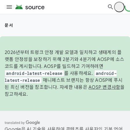
문서
2026년부터 트렁크 안정 개발 모델과 일치하고 생태계의 플
랫폼 안정성을 보장하기 위해 2분기와 4분기에 AOSP에 소스
코드를 게시합니다. AOSP를 빌드하고 기여하려면
android-latest-release
를 사용하세요.
android-
latest-release
매니페스트 브랜치는 항상 AOSP에 푸시
된 최신 버전을 참조합니다. 자세한 내용은
AOSP 변경사항
을
참고하세요.
Google은 AI 기술을 사용하여 콘텐츠를 사용자의 기본 언어