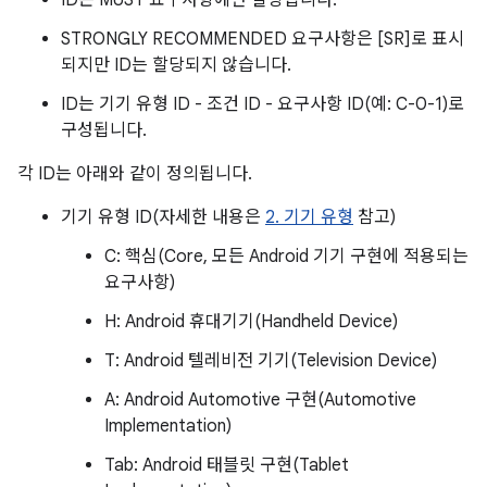
ID는 MUST 요구사항에만 할당됩니다.
STRONGLY RECOMMENDED 요구사항은 [SR]로 표시
되지만 ID는 할당되지 않습니다.
ID는 기기 유형 ID - 조건 ID - 요구사항 ID(예: C-0-1)로
구성됩니다.
각 ID는 아래와 같이 정의됩니다.
기기 유형 ID(자세한 내용은
2. 기기 유형
참고)
C: 핵심(Core, 모든 Android 기기 구현에 적용되는
요구사항)
H: Android 휴대기기(Handheld Device)
T: Android 텔레비전 기기(Television Device)
A: Android Automotive 구현(Automotive
Implementation)
Tab: Android 태블릿 구현(Tablet