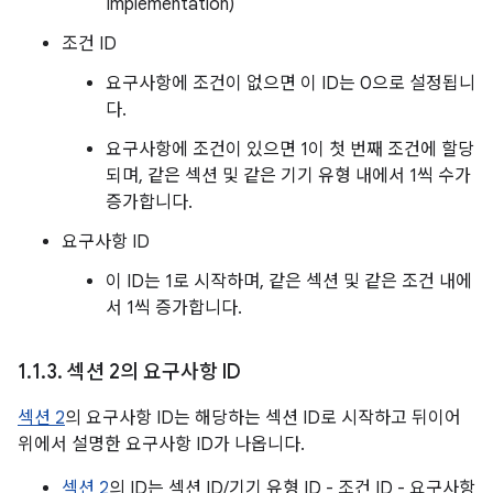
Implementation)
조건 ID
요구사항에 조건이 없으면 이 ID는 0으로 설정됩니
다.
요구사항에 조건이 있으면 1이 첫 번째 조건에 할당
되며, 같은 섹션 및 같은 기기 유형 내에서 1씩 수가
증가합니다.
요구사항 ID
이 ID는 1로 시작하며, 같은 섹션 및 같은 조건 내에
서 1씩 증가합니다.
1
.
1
.
3
.
섹션 2의 요구사항 ID
섹션 2
의 요구사항 ID는 해당하는 섹션 ID로 시작하고 뒤이어
위에서 설명한 요구사항 ID가 나옵니다.
섹션 2
의 ID는 섹션 ID/기기 유형 ID - 조건 ID - 요구사항