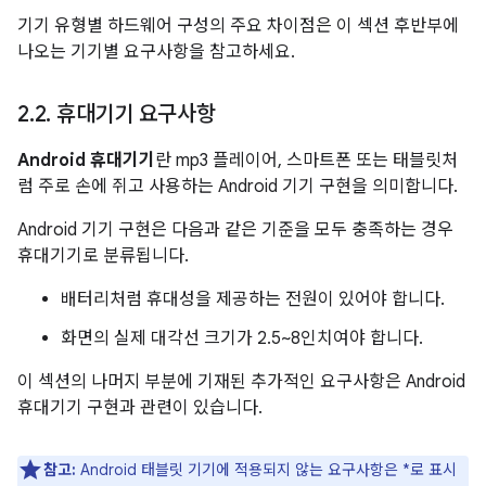
기기 유형별 하드웨어 구성의 주요 차이점은 이 섹션 후반부에
나오는 기기별 요구사항을 참고하세요.
2
.
2
.
휴대기기 요구사항
Android 휴대기기
란 mp3 플레이어, 스마트폰 또는 태블릿처
럼 주로 손에 쥐고 사용하는 Android 기기 구현을 의미합니다.
Android 기기 구현은 다음과 같은 기준을 모두 충족하는 경우
휴대기기로 분류됩니다.
배터리처럼 휴대성을 제공하는 전원이 있어야 합니다.
화면의 실제 대각선 크기가 2.5~8인치여야 합니다.
이 섹션의 나머지 부분에 기재된 추가적인 요구사항은 Android
휴대기기 구현과 관련이 있습니다.
참고:
Android 태블릿 기기에 적용되지 않는 요구사항은 *로 표시