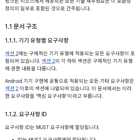
링크된 리소스에서 제공되는 모든 기술 세부정보는 이 호환성
정의의 일부로 포함된 것으로 간주됩니다.
1
.
1 문서 구조
1
.
1
.
1
.
기기 유형별 요구사항
섹션 2
에는 구체적인 기기 유형에 적용되는 모든 요구사항이 포
함되어 있습니다.
섹션 2
의 각 하위 섹션은 구체적인 기기 유형
에 관한 내용을 다룹니다.
Android 기기 구현에 공통으로 적용되는 모든 기타 요구사항은
섹션 2
이후의 섹션에 나열되어 있습니다. 이 문서에서는 이러
한 요구사항을 '핵심 요구사항'이라고 부릅니다.
1
.
1
.
2
.
요구사항 ID
요구사항 ID는 MUST 요구사항에 할당됩니다.