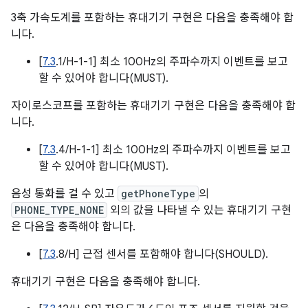
3축 가속도계를 포함하는 휴대기기 구현은 다음을 충족해야 합
니다.
[
7.3
.1/H-1-1] 최소 100Hz의 주파수까지 이벤트를 보고
할 수 있어야 합니다(MUST).
자이로스코프를 포함하는 휴대기기 구현은 다음을 충족해야 합
니다.
[
7.3
.4/H-1-1] 최소 100Hz의 주파수까지 이벤트를 보고
할 수 있어야 합니다(MUST).
음성 통화를 걸 수 있고
getPhoneType
의
PHONE_TYPE_NONE
외의 값을 나타낼 수 있는 휴대기기 구현
은 다음을 충족해야 합니다.
[
7.3
.8/H] 근접 센서를 포함해야 합니다(SHOULD).
휴대기기 구현은 다음을 충족해야 합니다.