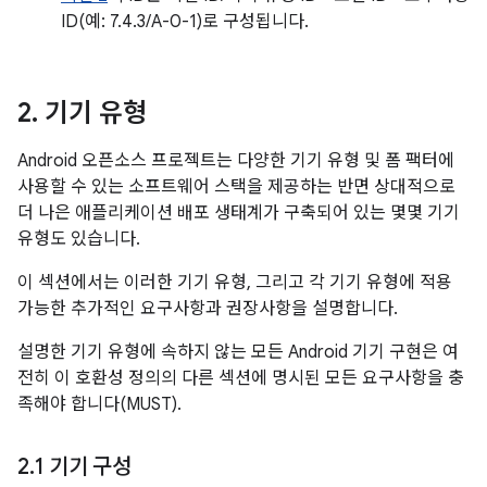
ID(예: 7.4.3/A-0-1)로 구성됩니다.
2
.
기기 유형
Android 오픈소스 프로젝트는 다양한 기기 유형 및 폼 팩터에
사용할 수 있는 소프트웨어 스택을 제공하는 반면 상대적으로
더 나은 애플리케이션 배포 생태계가 구축되어 있는 몇몇 기기
유형도 있습니다.
이 섹션에서는 이러한 기기 유형, 그리고 각 기기 유형에 적용
가능한 추가적인 요구사항과 권장사항을 설명합니다.
설명한 기기 유형에 속하지 않는 모든 Android 기기 구현은 여
전히 이 호환성 정의의 다른 섹션에 명시된 모든 요구사항을 충
족해야 합니다(MUST).
2
.
1 기기 구성