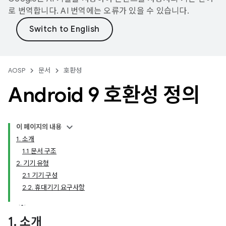
로 번역합니다. AI 번역에는 오류가 있을 수 있습니다.
AOSP
문서
호환성
Android 9 호환성 정의
이 페이지의 내용
1. 소개
1.1 문서 구조
2. 기기 유형
2.1 기기 구성
2.2. 휴대기기 요구사항
1
.
소개