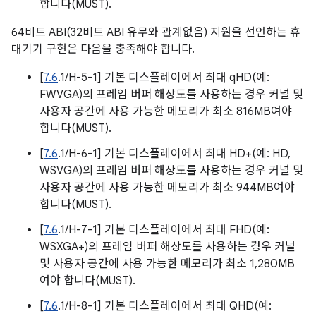
합니다(MUST).
64비트 ABI(32비트 ABI 유무와 관계없음) 지원을 선언하는 휴
대기기 구현은 다음을 충족해야 합니다.
[
7.6
.1/H-5-1] 기본 디스플레이에서 최대 qHD(예:
FWVGA)의 프레임 버퍼 해상도를 사용하는 경우 커널 및
사용자 공간에 사용 가능한 메모리가 최소 816MB여야
합니다(MUST).
[
7.6
.1/H-6-1] 기본 디스플레이에서 최대 HD+(예: HD,
WSVGA)의 프레임 버퍼 해상도를 사용하는 경우 커널 및
사용자 공간에 사용 가능한 메모리가 최소 944MB여야
합니다(MUST).
[
7.6
.1/H-7-1] 기본 디스플레이에서 최대 FHD(예:
WSXGA+)의 프레임 버퍼 해상도를 사용하는 경우 커널
및 사용자 공간에 사용 가능한 메모리가 최소 1,280MB
여야 합니다(MUST).
[
7.6
.1/H-8-1] 기본 디스플레이에서 최대 QHD(예: