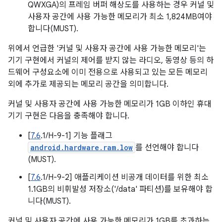
QWXGA)의 프레임 버퍼 해상도를 사용하는 경우 커널 및
사용자 공간에 사용 가능한 메모리가 최소 1,824MB여야
합니다(MUST).
위에서 언급한 '커널 및 사용자 공간에 사용 가능한 메모리'는
기기 구현에서 커널의 제어를 받지 않는 라디오, 동영상 등의 하
드웨어 구성요소에 이미 전용으로 사용되고 있는 모든 메모리
외에 추가로 제공되는 메모리 공간을 의미합니다.
커널 및 사용자 공간에 사용 가능한 메모리가 1GB 이하인 휴대
기기 구현은 다음을 충족해야 합니다.
[
7.6
.1/H-9-1] 기능 플래그
android.hardware.ram.low
를 선언해야 합니다
(MUST).
[
7.6
.1/H-9-2] 애플리케이션 비공개 데이터를 위한 최소
1.1GB의 비휘발성 저장소('/data' 파티션)를 보유해야 합
니다(MUST).
커널 및 사용자 공간에 사용 가능한 메모리가 1GB를 초과하는