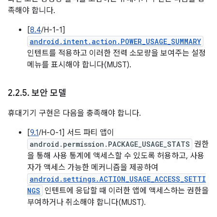
족해야 합니다.
[
8.4
/H-1-1]
android.intent.action.POWER_USAGE_SUMMARY
인텐트를 적용하고 이러한 전력 소모량을 보여주는 설정
메뉴를 표시해야 합니다(MUST).
2
.
2
.
5
.
보안 모델
휴대기기 구현은 다음을 충족해야 합니다.
[
9.1
/H-0-1] 서드 파티 앱이
android.permission.PACKAGE_USAGE_STATS
권한
을 통해 사용 통계에 액세스할 수 있도록 허용하고, 사용
자가 액세스 가능한 메커니즘을 제공하여
android.settings.ACTION_USAGE_ACCESS_SETTI
NGS
인텐트에 응답할 때 이러한 앱에 액세스하는 권한을
부여하거나 취소해야 합니다(MUST).