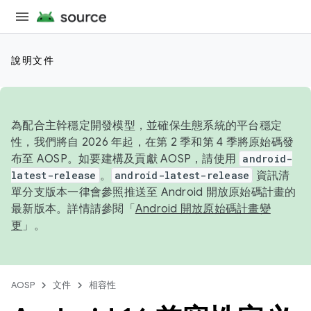
說明文件
為配合主幹穩定開發模型，並確保生態系統的平台穩定
性，我們將自 2026 年起，在第 2 季和第 4 季將原始碼發
布至 AOSP。如要建構及貢獻 AOSP，請使用
android-
latest-release
。
android-latest-release
資訊清
單分支版本一律會參照推送至 Android 開放原始碼計畫的
最新版本。詳情請參閱「
Android 開放原始碼計畫變
更
」。
AOSP
文件
相容性