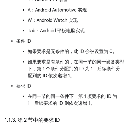
A：Android Automotive 实现
W：Android Watch 实现
Tab：Android 平板电脑实现
条件 ID
如果要求是无条件的，此 ID 会被设置为 0。
如果要求是有条件的，在同一节的同一设备类型
下，第 1 个条件分配到的 ID 为 1，后续条件分
配到的 ID 依次递增 1。
要求 ID
在同一节的同一条件下，第 1 项要求的 ID 为
1，后续要求的 ID 则依次递增 1。
1
.
1
.
3
.
第 2 节中的要求 ID