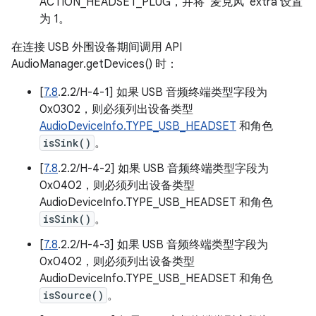
ACTION_HEADSET_PLUG，并将“麦克风”extra 设置
为 1。
在连接 USB 外围设备期间调用 API
AudioManager.getDevices() 时：
[
7.8
.2.2/H-4-1] 如果 USB 音频终端类型字段为
0x0302，则必须列出设备类型
AudioDeviceInfo.TYPE_USB_HEADSET
和角色
isSink()
。
[
7.8
.2.2/H-4-2] 如果 USB 音频终端类型字段为
0x0402，则必须列出设备类型
AudioDeviceInfo.TYPE_USB_HEADSET 和角色
isSink()
。
[
7.8
.2.2/H-4-3] 如果 USB 音频终端类型字段为
0x0402，则必须列出设备类型
AudioDeviceInfo.TYPE_USB_HEADSET 和角色
isSource()
。