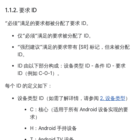
1
.
1
.
2
.
要求 ID
“必须”满足的要求都被分配了要求 ID。
仅“必须”满足的要求被分配了 ID。
“强烈建议”满足的要求带有 [SR] 标记，但未被分配
ID。
ID 由以下部分构成：设备类型 ID - 条件 ID - 要求
ID（例如 C-0-1）。
每个 ID 的定义如下：
设备类型 ID（如需了解详情，请参阅
2. 设备类型
）
C：核心（适用于所有 Android 设备实现的要
求）
H：Android 手持设备
T：Android TV 设备