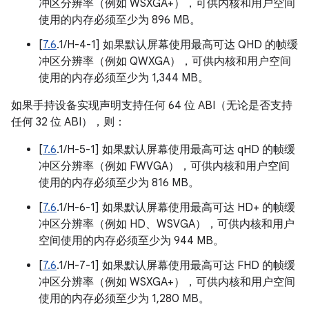
冲区分辨率（例如 WSXGA+），可供内核和用户空间
使用的内存必须至少为 896 MB。
[
7.6
.1/H-4-1] 如果默认屏幕使用最高可达 QHD 的帧缓
冲区分辨率（例如 QWXGA），可供内核和用户空间
使用的内存必须至少为 1,344 MB。
如果手持设备实现声明支持任何 64 位 ABI（无论是否支持
任何 32 位 ABI），则：
[
7.6
.1/H-5-1] 如果默认屏幕使用最高可达 qHD 的帧缓
冲区分辨率（例如 FWVGA），可供内核和用户空间
使用的内存必须至少为 816 MB。
[
7.6
.1/H-6-1] 如果默认屏幕使用最高可达 HD+ 的帧缓
冲区分辨率（例如 HD、WSVGA），可供内核和用户
空间使用的内存必须至少为 944 MB。
[
7.6
.1/H-7-1] 如果默认屏幕使用最高可达 FHD 的帧缓
冲区分辨率（例如 WSXGA+），可供内核和用户空间
使用的内存必须至少为 1,280 MB。