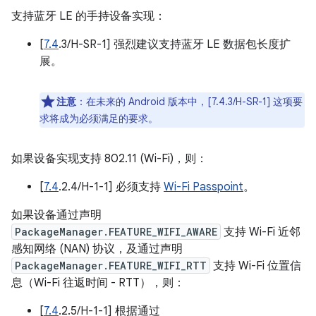
支持蓝牙 LE 的手持设备实现：
[
7.4
.3/H-SR-1] 强烈建议支持蓝牙 LE 数据包长度扩
展。
注意
：在未来的 Android 版本中，[7.4.3/H-SR-1] 这项要
求将成为必须满足的要求。
如果设备实现支持 802.11 (Wi-Fi)，则：
[
7.4
.2.4/H-1-1] 必须支持
Wi-Fi Passpoint
。
如果设备通过声明
PackageManager.FEATURE_WIFI_AWARE
支持 Wi-Fi 近邻
感知网络 (NAN) 协议，及通过声明
PackageManager.FEATURE_WIFI_RTT
支持 Wi-Fi 位置信
息（Wi-Fi 往返时间 - RTT），则：
[
7.4
.2.5/H-1-1] 根据通过