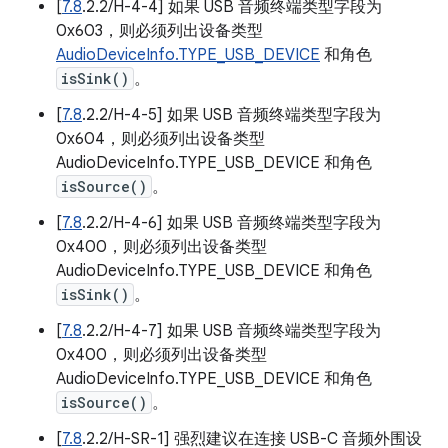
[
7.8
.2.2/H-4-4] 如果 USB 音频终端类型字段为
0x603，则必须列出设备类型
AudioDeviceInfo.TYPE_USB_DEVICE
和角色
isSink()
。
[
7.8
.2.2/H-4-5] 如果 USB 音频终端类型字段为
0x604，则必须列出设备类型
AudioDeviceInfo.TYPE_USB_DEVICE 和角色
isSource()
。
[
7.8
.2.2/H-4-6] 如果 USB 音频终端类型字段为
0x400，则必须列出设备类型
AudioDeviceInfo.TYPE_USB_DEVICE 和角色
isSink()
。
[
7.8
.2.2/H-4-7] 如果 USB 音频终端类型字段为
0x400，则必须列出设备类型
AudioDeviceInfo.TYPE_USB_DEVICE 和角色
isSource()
。
[
7.8
.2.2/H-SR-1] 强烈建议在连接 USB-C 音频外围设