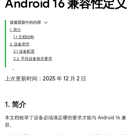
Android 16 兼容性定义
這個頁面中的內容
1. 简介
1.1 文档结构
2. 设备类型
2.1 设备配置
2.2. 手持设备相关要求
上次更新时间：2025 年 12 月 2 日
1
.
简介
本文档枚举了设备必须满足哪些要求才能与 Android 16 兼
容。