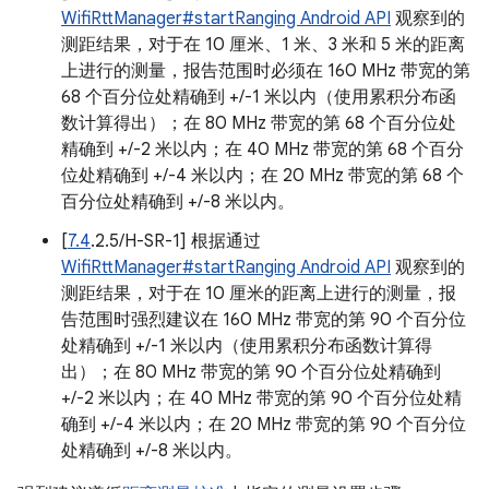
WifiRttManager#startRanging Android API
观察到的
测距结果，对于在 10 厘米、1 米、3 米和 5 米的距离
上进行的测量，报告范围时必须在 160 MHz 带宽的第
68 个百分位处精确到 +/-1 米以内（使用累积分布函
数计算得出）；在 80 MHz 带宽的第 68 个百分位处
精确到 +/-2 米以内；在 40 MHz 带宽的第 68 个百分
位处精确到 +/-4 米以内；在 20 MHz 带宽的第 68 个
百分位处精确到 +/-8 米以内。
[
7.4
.2.5/H-SR-1] 根据通过
WifiRttManager#startRanging Android API
观察到的
测距结果，对于在 10 厘米的距离上进行的测量，报
告范围时强烈建议在 160 MHz 带宽的第 90 个百分位
处精确到 +/-1 米以内（使用累积分布函数计算得
出）；在 80 MHz 带宽的第 90 个百分位处精确到
+/-2 米以内；在 40 MHz 带宽的第 90 个百分位处精
确到 +/-4 米以内；在 20 MHz 带宽的第 90 个百分位
处精确到 +/-8 米以内。