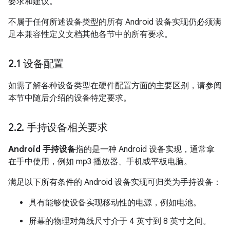
要求和建议。
不属于任何所述设备类型的所有 Android 设备实现仍必须满
足本兼容性定义文档其他各节中的所有要求。
2
.
1 设备配置
如需了解各种设备类型在硬件配置方面的主要区别，请参阅
本节中随后介绍的设备特定要求。
2
.
2
.
手持设备相关要求
Android 手持设备
指的是一种 Android 设备实现，通常拿
在手中使用，例如 mp3 播放器、手机或平板电脑。
满足以下所有条件的 Android 设备实现可归类为手持设备：
具有能够使设备实现移动性的电源，例如电池。
屏幕的物理对角线尺寸介于 4 英寸到 8 英寸之间。