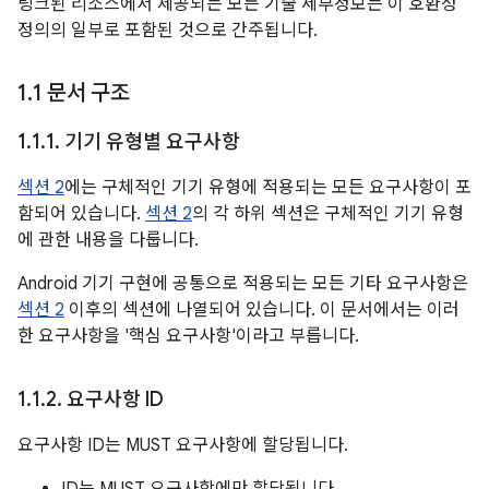
링크된 리소스에서 제공되는 모든 기술 세부정보는 이 호환성
정의의 일부로 포함된 것으로 간주됩니다.
1
.
1 문서 구조
1
.
1
.
1
.
기기 유형별 요구사항
섹션 2
에는 구체적인 기기 유형에 적용되는 모든 요구사항이 포
함되어 있습니다.
섹션 2
의 각 하위 섹션은 구체적인 기기 유형
에 관한 내용을 다룹니다.
Android 기기 구현에 공통으로 적용되는 모든 기타 요구사항은
섹션 2
이후의 섹션에 나열되어 있습니다. 이 문서에서는 이러
한 요구사항을 '핵심 요구사항'이라고 부릅니다.
1
.
1
.
2
.
요구사항 ID
요구사항 ID는 MUST 요구사항에 할당됩니다.