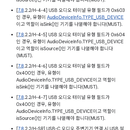
isSource()인 기기를 나열해야 합니다(MUST).
[
7.8
.2.2/H-4-4] USB 오디오 터미널 유형 필드가 0x603
인 경우, 유형이
AudioDeviceInfo.TYPE_USB_DEVICE
이고 역할이 isSink()인 기기를 나열해야 합니다(MUST).
[
7.8
.2.2/H-4-5] USB 오디오 터미널 유형 필드가 0x604
인 경우, 유형이 AudioDeviceInfo.TYPE_USB_DEVICE
이고 역할이 isSource()인 기기를 나열해야 합니다
(MUST).
[
7.8
.2.2/H-4-6] USB 오디오 터미널 유형 필드가
0x400인 경우, 유형이
AudioDeviceInfo.TYPE_USB_DEVICE이고 역할이
isSink()인 기기를 나열해야 합니다(MUST).
[
7.8
.2.2/H-4-7] USB 오디오 터미널 유형 필드가
0x400인 경우, 유형이
AudioDeviceInfo.TYPE_USB_DEVICE이고 역할이
isSource()인 기기를 나열해야 합니다(MUST).
[
7.8
.2.2/H-SR] USB-C 오디오 주변기기 연결 시 USB 설