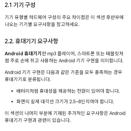
2
.
1 기기 구성
기기 유형별 하드웨어 구성의 주요 차이점은 이 섹션 후반부에
나오는 기기별 요구사항을 참고하세요.
2
.
2
.
휴대기기 요구사항
Android 휴대기기
란 mp3 플레이어, 스마트폰 또는 태블릿처
럼 주로 손에 쥐고 사용하는 Android 기기 구현을 의미합니다.
Android 기기 구현은 다음과 같은 기준을 모두 충족하는 경우
휴대기기로 분류됩니다.
배터리처럼 휴대성을 제공하는 전원이 있어야 합니다.
화면의 실제 대각선 크기가 2.5~8인치여야 합니다.
이 섹션의 나머지 부분에 기재된 추가적인 요구사항은 Android
휴대기기 구현과 관련이 있습니다.