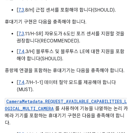
[
7.3
.8/H] 근접 센서를 포함해야 합니다(SHOULD).
휴대기기 구현은 다음을 충족해야 합니다.
[
7.3
.11/H-SR] 자유도가 6도인 포즈 센서를 지원할 것을
권장합니다(RECOMMENDED).
[
7.4
.3/H] 블루투스 및 블루투스 LE에 대한 지원을 포함
해야 합니다(SHOULD).
종량제 연결을 포함하는 휴대기기는 다음을 충족해야 합니다.
[
7.4
.7/H-1-1] 데이터 절약 모드를 제공해야 합니다
(MUST).
CameraMetadata.REQUEST_AVAILABLE_CAPABILITIES_L
OGICAL_MULTI_CAMERA
를 사용하여 기능을 나열하는 논리 카
메라 기기를 포함하는 휴대기기 구현은 다음을 충족해야 합니
다.