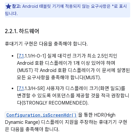
참고:
Android 태블릿 기기에 적용되지 않는 요구사항은 *로 표시
됩니다.
2
.
2
.
1
.
하드웨어
휴대기기 구현은 다음을 충족해야 합니다.
[
7.1
.1.1/H-0-1] 실제 대각선 크기가 최소 2.5인치인
Android 호환 디스플레이가 1개 이상 있어야 하며
(MUST) 각 Android 호환 디스플레이가 이 문서에 설명된
모든 요구사항을 충족해야 합니다(MUST).
[
7.1
.1.3/H-SR] 사용자가 디스플레이 크기(화면 밀도)를
변경할 수 있도록 어포던스를 제공할 것을 적극 권장합니
다(STRONGLY RECOMMENDED).
Configuration.isScreenHdr()
을 통한 HDR(High
Dynamic Range) 디스플레이 지원을 주장하는 휴대기기 구현
은 다음을 충족해야 합니다.