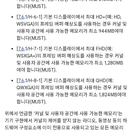
합니다(MUST).
[
7.6
.1/H-6-1] 기본 디스플레이에서 최대 HD+(예: HD,
WSVGA)의 프레임 버퍼 해상도를 사용하는 경우 커널 및
사용자 공간에 사용 가능한 메모리가 최소 944MB여야
합니다(MUST).
[
7.6
.1/H-7-1] 기본 디스플레이에서 최대 FHD(예:
WSXGA+)의 프레임 버퍼 해상도를 사용하는 경우 커널
및 사용자 공간에 사용 가능한 메모리가 최소 1,280MB
여야 합니다(MUST).
[
7.6
.1/H-8-1] 기본 디스플레이에서 최대 QHD(예:
QWXGA)의 프레임 버퍼 해상도를 사용하는 경우 커널 및
사용자 공간에 사용 가능한 메모리가 최소 1,824MB여야
합니다(MUST).
위에서 언급한 '커널 및 사용자 공간에 사용 가능한 메모리'는
기기 구현에서 커널의 제어를 받지 않는 라디오, 동영상 등의 하
드웨어 구성요소에 이미 전용으로 사용되고 있는 모든 메모리