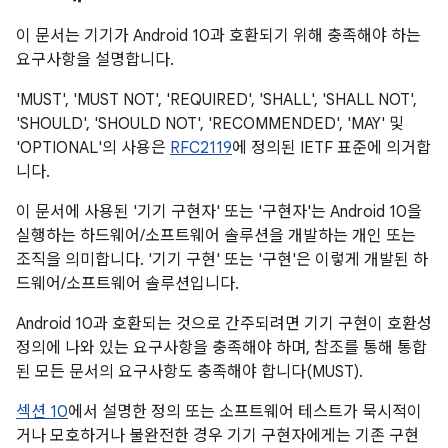
이 문서는 기기가 Android 10과 호환되기 위해 충족해야 하는
요구사항을 설명합니다.
'MUST', 'MUST NOT', 'REQUIRED', 'SHALL', 'SHALL NOT',
'SHOULD', 'SHOULD NOT', 'RECOMMENDED', 'MAY' 및
'OPTIONAL'의 사용은
RFC2119
에 정의된 IETF 표준에 의거합
니다.
이 문서에 사용된 '기기 구현자' 또는 '구현자'는 Android 10을
실행하는 하드웨어/소프트웨어 솔루션을 개발하는 개인 또는
조직을 의미합니다. '기기 구현' 또는 '구현'은 이렇게 개발된 하
드웨어/소프트웨어 솔루션입니다.
Android 10과 호환되는 것으로 간주되려면 기기 구현이 호환성
정의에 나와 있는 요구사항을 충족해야 하며, 참조를 통해 통합
된 모든 문서의 요구사항도 충족해야 합니다(MUST).
섹션 10
에서 설명한 정의 또는 소프트웨어 테스트가 묵시적이
거나 모호하거나 불완전한 경우 기기 구현자에게는 기존 구현