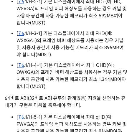
[
7.6
.1/H-2-1] 기본 디스플레이에서 최대 HD+(예: HD,
WSVGA)의 프레임 버퍼 해상도를 사용하는 경우 커널 및
사용자 공간에 사용 가능한 메모리가 최소 592MB여야
합니다(MUST).
[
7.6
.1/H-3-1] 기본 디스플레이에서 최대 FHD(예:
WSXGA+)의 프레임 버퍼 해상도를 사용하는 경우 커널
및 사용자 공간에 사용 가능한 메모리가 최소 896MB여
야 합니다(MUST).
[
7.6
.1/H-4-1] 기본 디스플레이에서 최대 QHD(예:
QWXGA)의 프레임 버퍼 해상도를 사용하는 경우 커널 및
사용자 공간에 사용 가능한 메모리가 최소 1,344MB여야
합니다(MUST).
64비트 ABI(32비트 ABI 유무와 관계없음) 지원을 선언하는 휴
대기기 구현은 다음을 충족해야 합니다.
[
7.6
.1/H-5-1] 기본 디스플레이에서 최대 qHD(예:
FWVGA)의 프레임 버퍼 해상도를 사용하는 경우 커널 및
사용자 공간에 사용 가능한 메모리가 최소 816MB여야