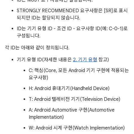
ID는 MUST 요구사항에만 할당됩니다.
STRONGLY RECOMMENDED 요구사항은 [SR]로 표시
되지만 ID는 할당되지 않습니다.
ID는 기기 유형 ID - 조건 ID - 요구사항 ID(예: C-0-1)로
구성됩니다.
각 ID는 아래와 같이 정의됩니다.
기기 유형 ID(자세한 내용은
2. 기기 유형
참고)
C: 핵심(Core, 모든 Android 기기 구현에 적용되는
요구사항)
H: Android 휴대기기(Handheld Device)
T: Android 텔레비전 기기(Television Device)
A: Android Automotive 구현(Automotive
Implementation)
W: Android 시계 구현(Watch Implementation)