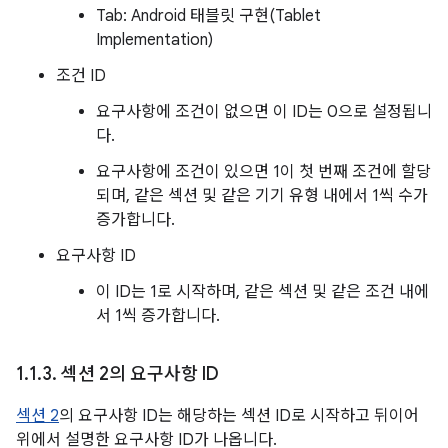
Tab: Android 태블릿 구현(Tablet
Implementation)
조건 ID
요구사항에 조건이 없으면 이 ID는 0으로 설정됩니
다.
요구사항에 조건이 있으면 1이 첫 번째 조건에 할당
되며, 같은 섹션 및 같은 기기 유형 내에서 1씩 수가
증가합니다.
요구사항 ID
이 ID는 1로 시작하며, 같은 섹션 및 같은 조건 내에
서 1씩 증가합니다.
1
.
1
.
3
.
섹션 2의 요구사항 ID
섹션 2
의 요구사항 ID는 해당하는 섹션 ID로 시작하고 뒤이어
위에서 설명한 요구사항 ID가 나옵니다.