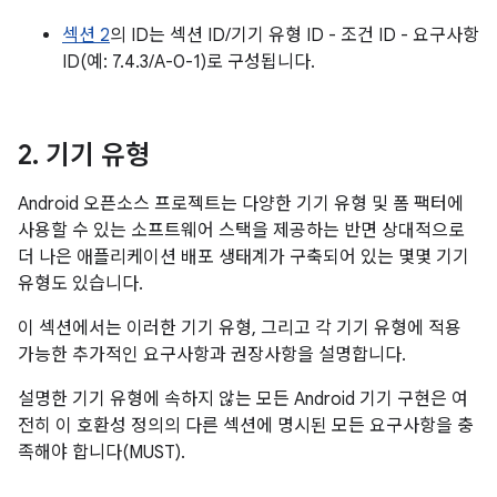
섹션 2
의 ID는 섹션 ID/기기 유형 ID - 조건 ID - 요구사항
ID(예: 7.4.3/A-0-1)로 구성됩니다.
2
.
기기 유형
Android 오픈소스 프로젝트는 다양한 기기 유형 및 폼 팩터에
사용할 수 있는 소프트웨어 스택을 제공하는 반면 상대적으로
더 나은 애플리케이션 배포 생태계가 구축되어 있는 몇몇 기기
유형도 있습니다.
이 섹션에서는 이러한 기기 유형, 그리고 각 기기 유형에 적용
가능한 추가적인 요구사항과 권장사항을 설명합니다.
설명한 기기 유형에 속하지 않는 모든 Android 기기 구현은 여
전히 이 호환성 정의의 다른 섹션에 명시된 모든 요구사항을 충
족해야 합니다(MUST).