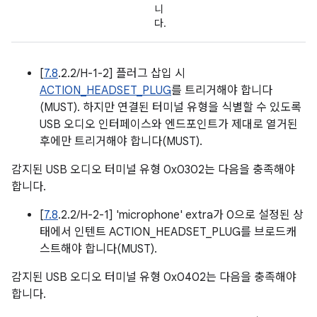
니
다.
[
7.8
.2.2/H-1-2] 플러그 삽입 시
ACTION_HEADSET_PLUG
를 트리거해야 합니다
(MUST). 하지만 연결된 터미널 유형을 식별할 수 있도록
USB 오디오 인터페이스와 엔드포인트가 제대로 열거된
후에만 트리거해야 합니다(MUST).
감지된 USB 오디오 터미널 유형 0x0302는 다음을 충족해야
합니다.
[
7.8
.2.2/H-2-1] 'microphone' extra가 0으로 설정된 상
태에서 인텐트 ACTION_HEADSET_PLUG를 브로드캐
스트해야 합니다(MUST).
감지된 USB 오디오 터미널 유형 0x0402는 다음을 충족해야
합니다.