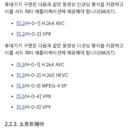
휴대기기 구현은 다음과 같은 동영상 인코딩 형식을 지원하고
이를 서드 파티 애플리케이션에 제공해야 합니다(MUST).
[
5.2
/H-0-1] H.264 AVC
[
5.2
/H-0-2] VP8
휴대기기 구현은 다음과 같은 동영상 디코딩 형식을 지원하고
이를 서드 파티 애플리케이션에 제공해야 합니다(MUST).
[
5.3
/H-0-1] H.264 AVC
[
5.3
/H-0-2] H.265 HEVC
[
5.3
/H-0-3] MPEG-4 SP
[
5.3
/H-0-4] VP8
[
5.3
/H-0-5] VP9
2
.
2
.
3
.
소프트웨어