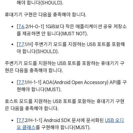
해야 합니다(SHOULD).
휴대기기 구현은 다음을 충족해야 합니다.
[
7.6
.2/H-0-1] 1GiB보다 작은 애플리케이션 공유 저장소
를 제공하면 안 됩니다(MUST NOT).
[
7.7
.1/H] 주변기기 모드를 지원하는 USB 포트를 포함해
야 합니다(SHOULD).
주변기기 모드를 지원하는 USB 포트를 포함하는 휴대기기 구
현은 다음을 충족해야 합니다.
[
7.7
.1/H-1-1] AOA(Android Open Accessory) API를 구
현해야 합니다(MUST).
호스트 모드를 지원하는 USB 포트를 포함하는 휴대기기 구현
은 다음을 충족해야 합니다.
[
7.7
.2/H-1-1] Android SDK 문서에 문서화된
USB 오디
오 클래스
를 구현해야 합니다(MUST).