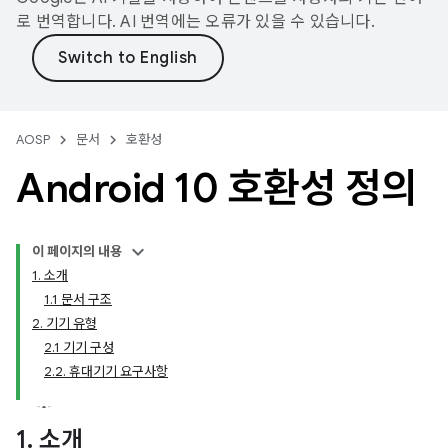
로 번역합니다. AI 번역에는 오류가 있을 수 있습니다.
AOSP
문서
호환성
Android 10 호환성 정의
이 페이지의 내용
1. 소개
1.1 문서 구조
2. 기기 유형
2.1 기기 구성
2.2. 휴대기기 요구사항
1
.
소개