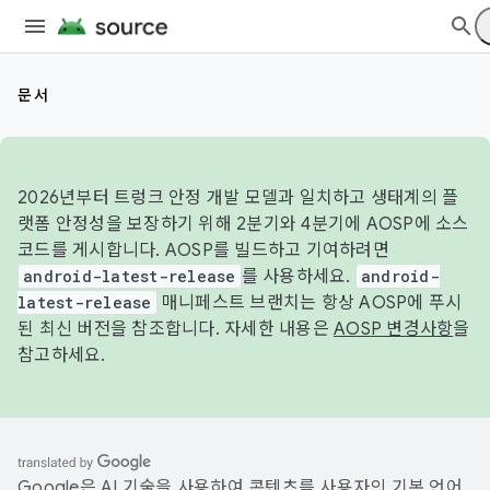
문서
2026년부터 트렁크 안정 개발 모델과 일치하고 생태계의 플
랫폼 안정성을 보장하기 위해 2분기와 4분기에 AOSP에 소스
코드를 게시합니다. AOSP를 빌드하고 기여하려면
android-latest-release
를 사용하세요.
android-
latest-release
매니페스트 브랜치는 항상 AOSP에 푸시
된 최신 버전을 참조합니다. 자세한 내용은
AOSP 변경사항
을
참고하세요.
Google은 AI 기술을 사용하여 콘텐츠를 사용자의 기본 언어