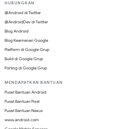
HUBUNGKAN
@Android di Twitter
@AndroidDev di Twitter
Blog Android
Blog Keamanan Google
Platform di Google Grup
Build di Google Grup
Porting di Google Grup
MENDAPATKAN BANTUAN
Pusat Bantuan Android
Pusat Bantuan Pixel
Pusat Bantuan Nexus
www.android.com