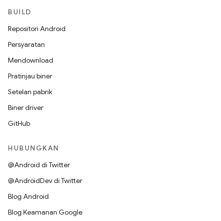
BUILD
Repositori Android
Persyaratan
Mendownload
Pratinjau biner
Setelan pabrik
Biner driver
GitHub
HUBUNGKAN
@Android di Twitter
@AndroidDev di Twitter
Blog Android
Blog Keamanan Google