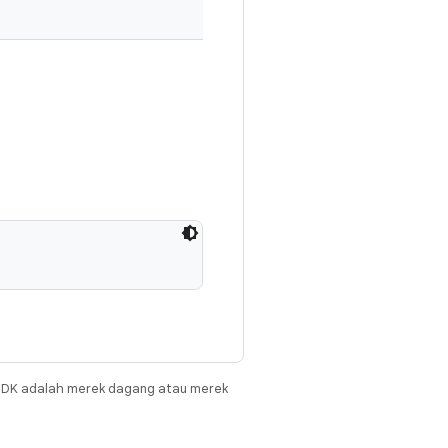
JDK adalah merek dagang atau merek