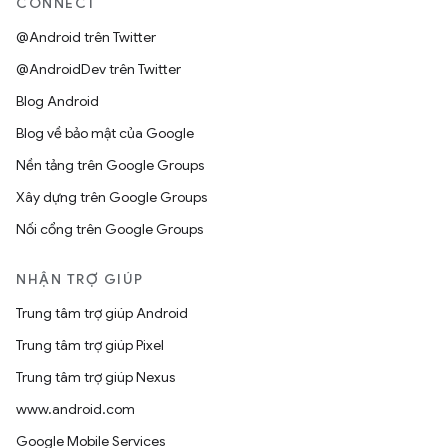
CONNECT
@Android trên Twitter
@AndroidDev trên Twitter
Blog Android
Blog về bảo mật của Google
Nền tảng trên Google Groups
Xây dựng trên Google Groups
Nối cổng trên Google Groups
NHẬN TRỢ GIÚP
Trung tâm trợ giúp Android
Trung tâm trợ giúp Pixel
Trung tâm trợ giúp Nexus
www.android.com
Google Mobile Services