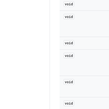
void
void
void
void
void
void