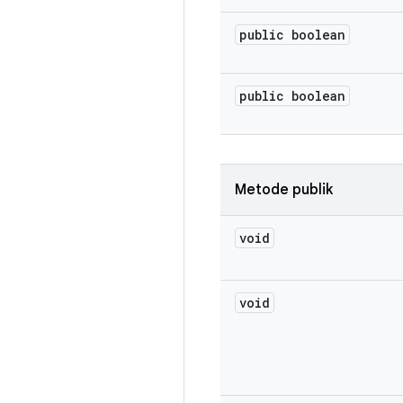
public boolean
public boolean
Metode publik
void
void