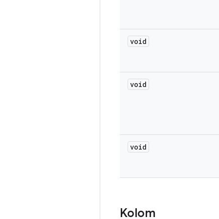
void
void
void
Kolom