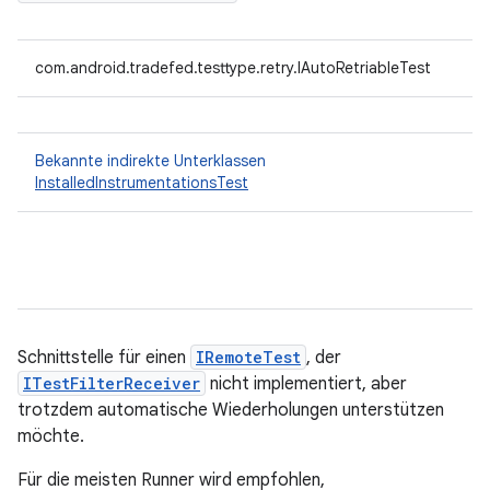
com.android.tradefed.testtype.retry.IAutoRetriableTest
Bekannte indirekte Unterklassen
InstalledInstrumentationsTest
Schnittstelle für einen
IRemoteTest
, der
ITestFilterReceiver
nicht implementiert, aber
trotzdem automatische Wiederholungen unterstützen
möchte.
Für die meisten Runner wird empfohlen,