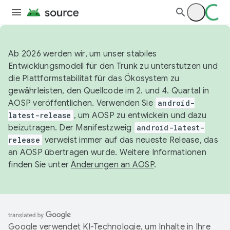
Ab 2026 werden wir, um unser stabiles
Entwicklungsmodell für den Trunk zu unterstützen und
die Plattformstabilität für das Ökosystem zu
gewährleisten, den Quellcode im 2. und 4. Quartal in
AOSP veröffentlichen. Verwenden Sie
android-
latest-release
, um AOSP zu entwickeln und dazu
beizutragen. Der Manifestzweig
android-latest-
release
verweist immer auf das neueste Release, das
an AOSP übertragen wurde. Weitere Informationen
finden Sie unter
Änderungen an AOSP
.
Google verwendet KI-Technologie, um Inhalte in Ihre