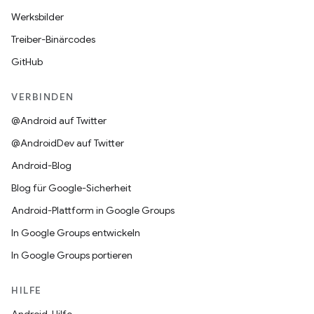
Werksbilder
Treiber-Binärcodes
GitHub
VERBINDEN
@Android auf Twitter
@AndroidDev auf Twitter
Android-Blog
Blog für Google-Sicherheit
Android-Plattform in Google Groups
In Google Groups entwickeln
In Google Groups portieren
HILFE