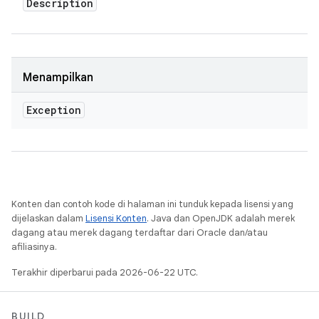
Description
Menampilkan
Exception
Konten dan contoh kode di halaman ini tunduk kepada lisensi yang
dijelaskan dalam
Lisensi Konten
. Java dan OpenJDK adalah merek
dagang atau merek dagang terdaftar dari Oracle dan/atau
afiliasinya.
Terakhir diperbarui pada 2026-06-22 UTC.
BUILD