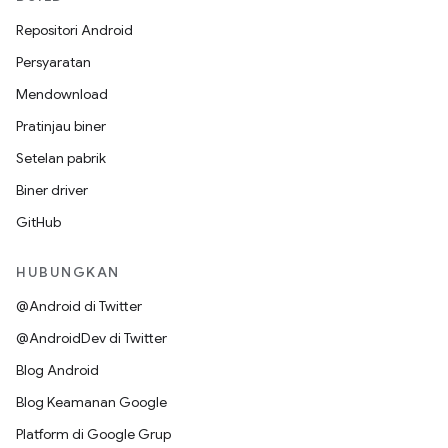
Repositori Android
Persyaratan
Mendownload
Pratinjau biner
Setelan pabrik
Biner driver
GitHub
HUBUNGKAN
@Android di Twitter
@AndroidDev di Twitter
Blog Android
Blog Keamanan Google
Platform di Google Grup