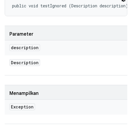
public void testIgnored (Description description)
Parameter
description
Description
Menampilkan
Exception