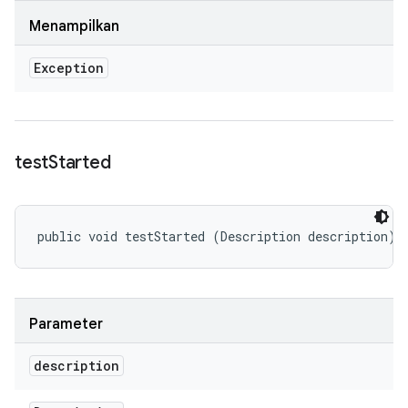
Menampilkan
Exception
test
Started
public void testStarted (Description description)
Parameter
description