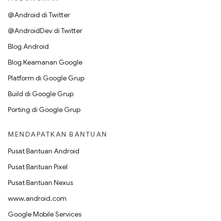
@Android di Twitter
@AndroidDev di Twitter
Blog Android
Blog Keamanan Google
Platform di Google Grup
Build di Google Grup
Porting di Google Grup
MENDAPATKAN BANTUAN
Pusat Bantuan Android
Pusat Bantuan Pixel
Pusat Bantuan Nexus
www.android.com
Google Mobile Services