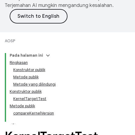
Terjemahan AI mungkin mengandung kesalahan.
AOSP
Pada halaman ini
Ringkasan
Konstruktor publik
Metode publik
Metode yang dilindungi
Konstruktor publik
KernelTargetTest
Metode publik
compareKernelVersion