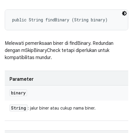
public String findBinary (String binary)
Melewati pemeriksaan biner di findBinary. Redundan
dengan mSkipBinaryCheck tetapi diperlukan untuk
kompatibilitas mundur.
Parameter
binary
String
: jalur biner atau cukup nama biner.