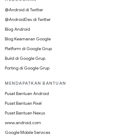
@Android di Twitter
@AndroidDev di Twitter
Blog Android
Blog Keamanan Google
Platform di Google Grup
Build di Google Grup
Porting di Google Grup
MENDAPATKAN BANTUAN
Pusat Bantuan Android
Pusat Bantuan Pixel
Pusat Bantuan Nexus
www.android.com
Google Mobile Services