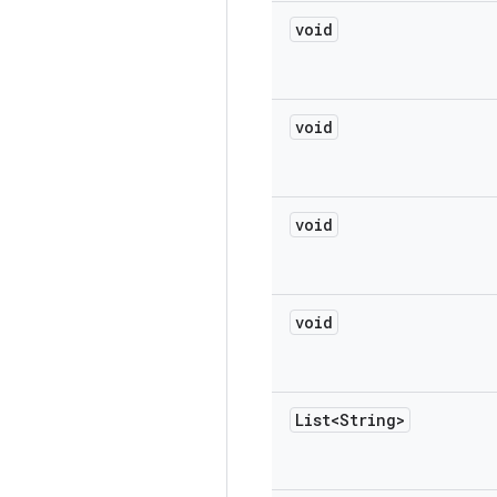
void
void
void
void
List<String>