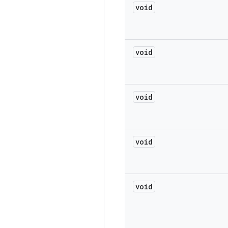
void
void
void
void
void