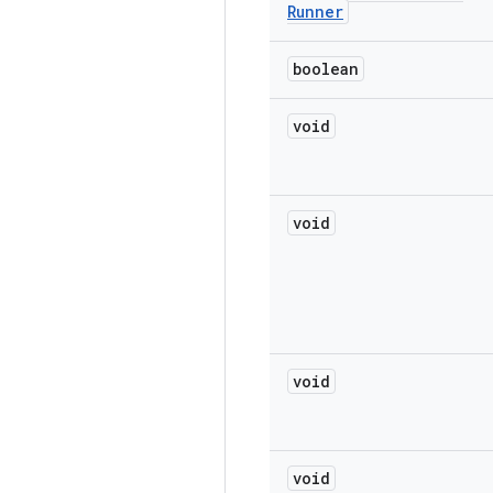
Runner
boolean
void
void
void
void