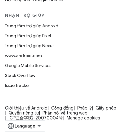
NHẬN TRỢ GIÚP
Trung tâm trợ giúp Android
Trung tâm trợ giúp Pixel
Trung tâm trợ giúp Nexus
www.android.com
Google Mobile Services
Stack Overflow
Issue Tracker
Giới thiệu về Android
Cộng đồng
Pháp lý
Giấy phép
Quyền riêng tư
Phản hồi về trang web
ICP证合字B2-20070004号
Manage cookies