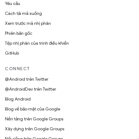
Yêu cầu
Cách tải mã xuống
Xem trước mã nhị phân
Phiên bản gốc
Tệp nhị phân của trình điều khiển
GitHub
CONNECT
@Android trên Twitter
@AndroidDev trên Twitter
Blog Android
Blog về bảo mật của Google
Nền tảng trên Google Groups
Xây dựng trên Google Groups
Nối cổng trên Google Groups