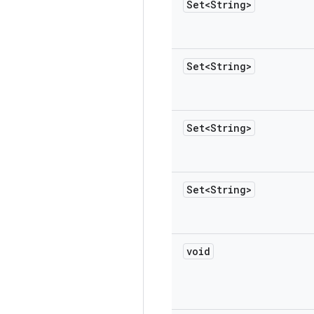
Set<String>
Set<String>
Set<String>
Set<String>
void