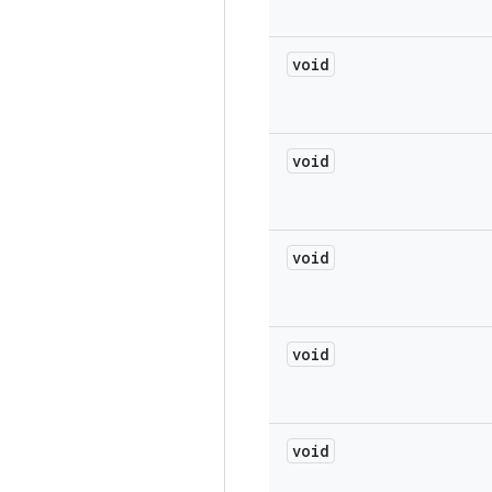
void
void
void
void
void