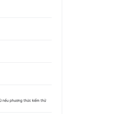
ử nếu phương thức kiểm thử