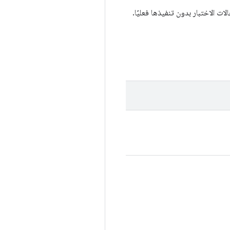
ت الاختبار بدون تنفيذها فعليًا.