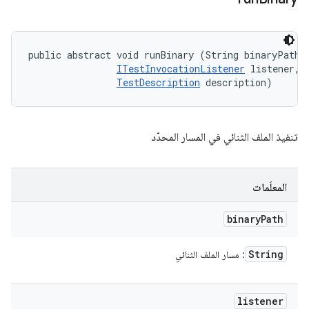
public abstract void runBinary (String binaryPath, 
ITestInvocationListener
 listener, 

TestDescription
 description)
تنفيذ الملف الثنائي في المسار المحدّد
المعلَمات
binary
Path
String
: مسار الملف الثنائي
listener