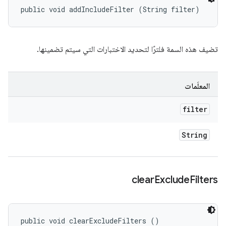
public void addIncludeFilter (String filter)
تضيف هذه السمة فلترًا لتحديد الاختبارات التي سيتم تضمينها.
المعلَمات
filter
String
clear
Exclude
Filters
public void clearExcludeFilters ()