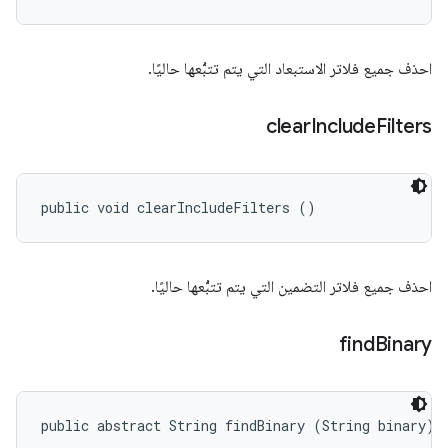
احذف جميع فلاتر الاستبعاد التي يتم تتبُّعها حاليًا.
clear
Include
Filters
public void clearIncludeFilters ()
احذف جميع فلاتر التضمين التي يتم تتبُّعها حاليًا.
find
Binary
public abstract String findBinary (String binary)