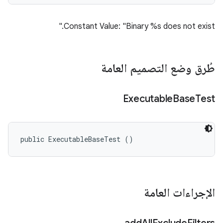
Constant Value: "Binary %s does not exist."
طُرق وضع التصميم العامة
Executable
Base
Test
public ExecutableBaseTest ()
الإجراءات العامة