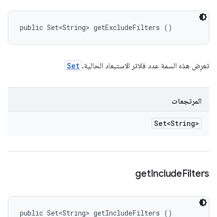
public Set<String> getExcludeFilters ()
تعرِض هذه السمة عدد فلاتر الاستبعاد الحالية.
Set
المرتجعات
Set<String>
get
Include
Filters
public Set<String> getIncludeFilters ()