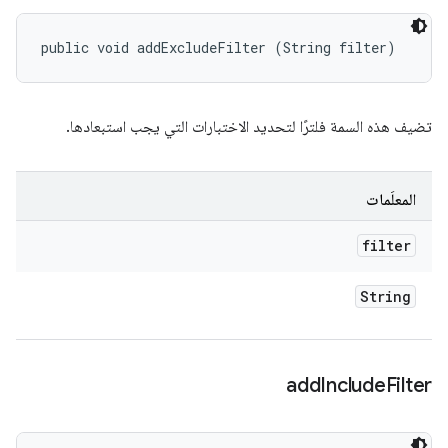
public void addExcludeFilter (String filter)
تضيف هذه السمة فلترًا لتحديد الاختبارات التي يجب استبعادها.
المعلَمات
filter
String
add
Include
Filter