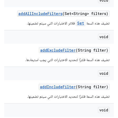
void
add
All
Include
Filters
(Set<String> filters)
Set
تضيف هذه السمة
فلاتر الاختبارات التي سيتم تضمينها.
void
add
Exclude
Filter
(String filter)
تضيف هذه السمة فلترًا لتحديد الاختبارات التي يجب استبعادها.
void
add
Include
Filter
(String filter)
تضيف هذه السمة فلترًا لتحديد الاختبارات التي سيتم تضمينها.
void