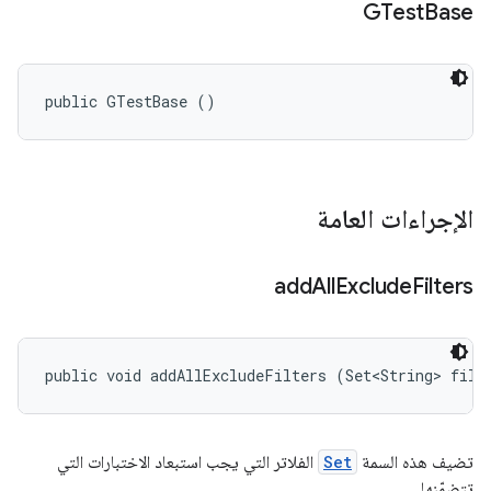
GTest
Base
public GTestBase ()
الإجراءات العامة
add
All
Exclude
Filters
public void addAllExcludeFilters (Set<String> filt
تضيف هذه السمة
Set
الفلاتر التي يجب استبعاد الاختبارات التي
تتضمّنها.