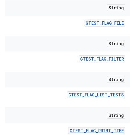
String
GTEST
_
FLAG
_
FILE
String
GTEST
_
FLAG
_
FILTER
String
GTEST
_
FLAG
_
LIST
_
TESTS
String
GTEST
_
FLAG
_
PRINT
_
TIME