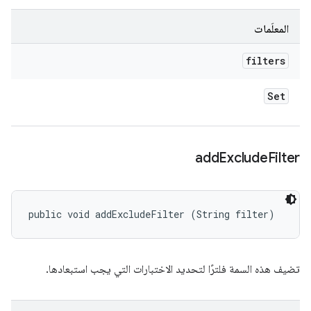
المعلَمات
filters
Set
add
Exclude
Filter
public void addExcludeFilter (String filter)
تضيف هذه السمة فلترًا لتحديد الاختبارات التي يجب استبعادها.