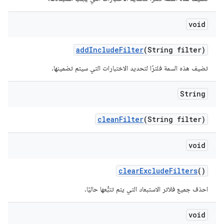
void
add
Include
Filter
(String filter)
تضيف هذه السمة فلترًا لتحديد الاختبارات التي سيتم تضمينها.
String
clean
Filter
(String filter)
void
clear
Exclude
Filters
()
احذف جميع فلاتر الاستبعاد التي يتم تتبُّعها حاليًا.
void