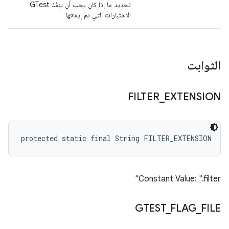
تحديد ما إذا كان يجب أن ينفّذ GTest
الاختبارات التي تم إيقافها
الثوابت
FILTER
_
EXTENSION
protected static final String FILTER_EXTENSION
Constant Value: ".filter"
GTEST
_
FLAG
_
FILE