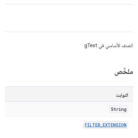
الصنف الأساسي في gTest
ملخّص
الثوابت
String
FILTER
_
EXTENSION