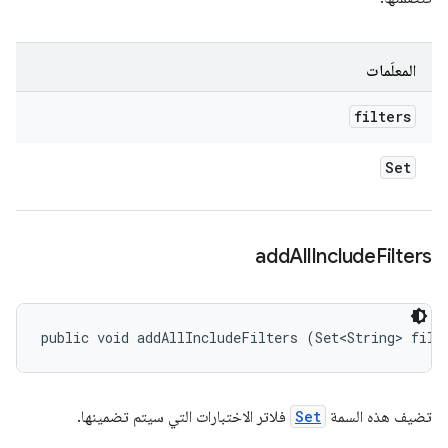
المعلَمات
filters
Set
add
All
Include
Filters
public void addAllIncludeFilters (Set<String> filt
تضيف هذه السمة
Set
فلاتر الاختبارات التي سيتم تضمينها.