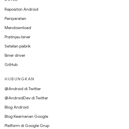
Repositori Android
Persyaratan
Mendownload
Pratinjau biner
Setelan pabrik
Biner driver
GitHub
HUBUNGKAN
@Android di Twitter
@AndroidDev di Twitter
Blog Android
Blog Keamanan Google
Platform di Google Grup