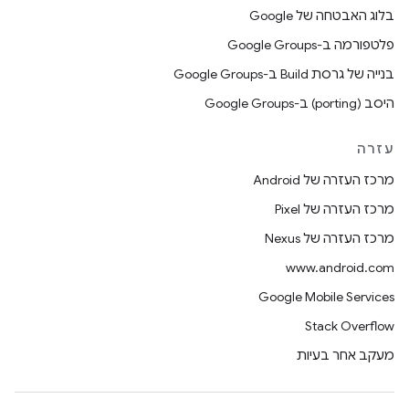
בלוג האבטחה של Google
פלטפורמה ב-Google Groups
בנייה של גרסת Build ב-Google Groups
היסב (porting) ב-Google Groups
עזרה
מרכז העזרה של Android
מרכז העזרה של Pixel
מרכז העזרה של Nexus
www.android.com
Google Mobile Services
Stack Overflow
מעקב אחר בעיות