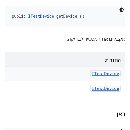
public 
ITestDevice
 getDevice ()
מקבלים את המכשיר לבדיקה.
החזרות
ITest
Device
ITest
Device
ראן