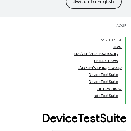
AOSP
בדף הזה
סיכום
קונסטרוקטורים גלויים לכולם
שיטות ציבוריות
קונסטרוקטורים גלויים לכולם
DeviceTestSuite
DeviceTestSuite
שיטות ציבוריות
addTestSuite
Device
Test
Suite