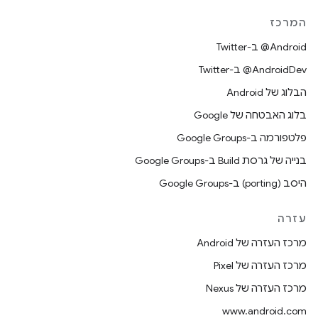
המרכז
‎@Android ב-Twitter
‎@AndroidDev ב-Twitter
הבלוג של Android
בלוג האבטחה של Google
פלטפורמה ב-Google Groups
בנייה של גרסת Build ב-Google Groups
היסב (porting) ב-Google Groups
עזרה
מרכז העזרה של Android
מרכז העזרה של Pixel
מרכז העזרה של Nexus
www.android.com