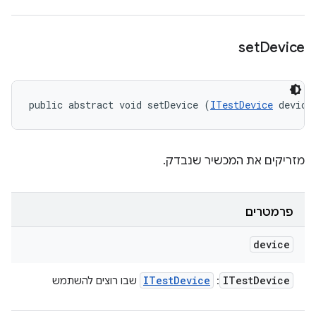
set
Device
public abstract void setDevice (
ITestDevice
 device
מזריקים את המכשיר שנבדק.
פרמטרים
device
ITest
Device
ITest
Device
:
שבו רוצים להשתמש