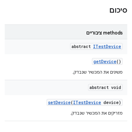
סיכום
‫methods ציבוריים
abstract
ITest
Device
get
Device
()
משיגים את המכשיר שנבדק.
abstract void
set
Device
(
ITest
Device
device)
מזריקים את המכשיר שנבדק.