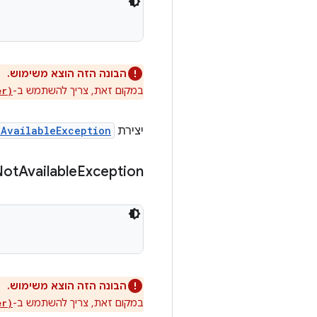
הבונה הזה הוצא משימוש.
במקום זאת, צריך להשתמש ב-
er)
יצירת
tAvailableException
Not
Available
Exception
הבונה הזה הוצא משימוש.
במקום זאת, צריך להשתמש ב-
er)