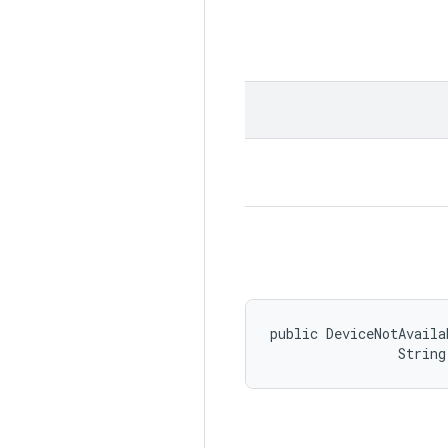
public DeviceNotAvaila
                String