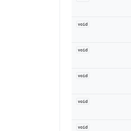
void
void
void
void
void