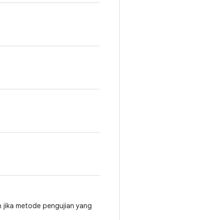
 jika metode pengujian yang