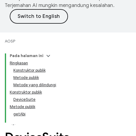
Terjemahan AI mungkin mengandung kesalahan.
AOSP
Pada halaman ini
Ringkasan
Konstruktor publik
Metode publik
Metode yang dilindungi
Konstruktor publik
DeviceSuite
Metode publik
getAbi