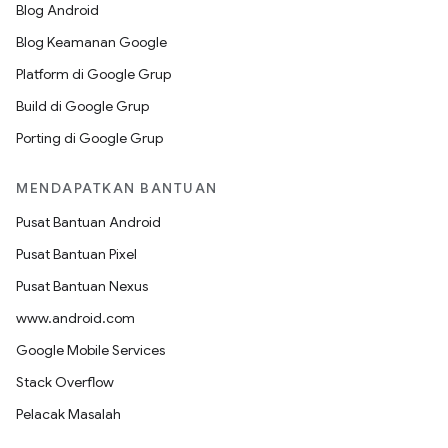
Blog Android
Blog Keamanan Google
Platform di Google Grup
Build di Google Grup
Porting di Google Grup
MENDAPATKAN BANTUAN
Pusat Bantuan Android
Pusat Bantuan Pixel
Pusat Bantuan Nexus
www.android.com
Google Mobile Services
Stack Overflow
Pelacak Masalah