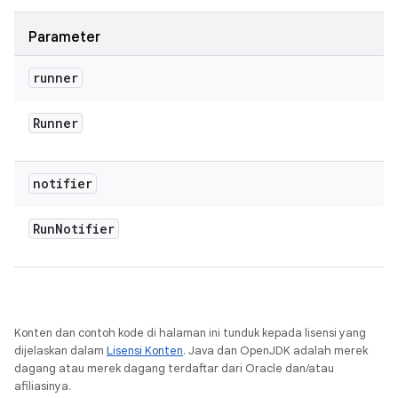
Parameter
runner
Runner
notifier
Run
Notifier
Konten dan contoh kode di halaman ini tunduk kepada lisensi yang
dijelaskan dalam
Lisensi Konten
. Java dan OpenJDK adalah merek
dagang atau merek dagang terdaftar dari Oracle dan/atau
afiliasinya.