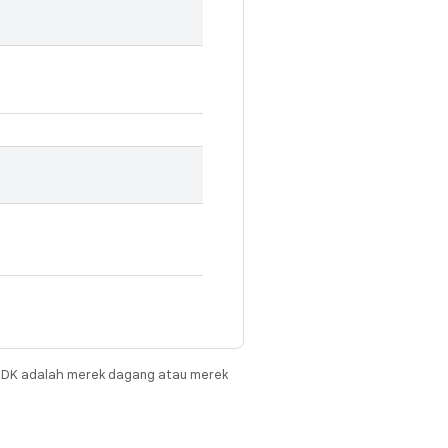
JDK adalah merek dagang atau merek