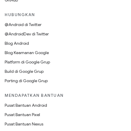
GitHub
HUBUNGKAN
@Android di Twitter
@AndroidDev di Twitter
Blog Android
Blog Keamanan Google
Platform di Google Grup
Build di Google Grup
Porting di Google Grup
MENDAPATKAN BANTUAN
Pusat Bantuan Android
Pusat Bantuan Pixel
Pusat Bantuan Nexus