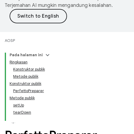
Terjemahan AI mungkin mengandung kesalahan.
AOSP
Pada halaman ini
Ringkasan
Konstruktor publik
Metode publik
Konstruktor publik
PerfettoPreparer
Metode publik
setUp
tearDown