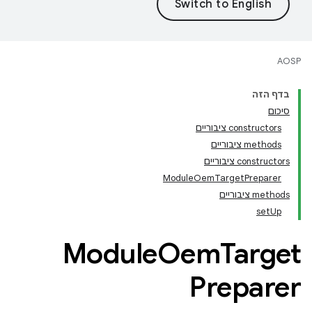
AOSP
בדף הזה
סיכום
‫constructors ציבוריים
‫methods ציבוריים
‫constructors ציבוריים
ModuleOemTargetPreparer
‫methods ציבוריים
setUp
Module
Oem
Target
Preparer