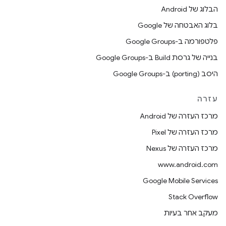
הבלוג של Android
בלוג האבטחה של Google
פלטפורמה ב-Google Groups
בנייה של גרסת Build ב-Google Groups
היסב (porting) ב-Google Groups
עזרה
מרכז העזרה של Android
מרכז העזרה של Pixel
מרכז העזרה של Nexus
www.android.com
Google Mobile Services
Stack Overflow
מעקב אחר בעיות