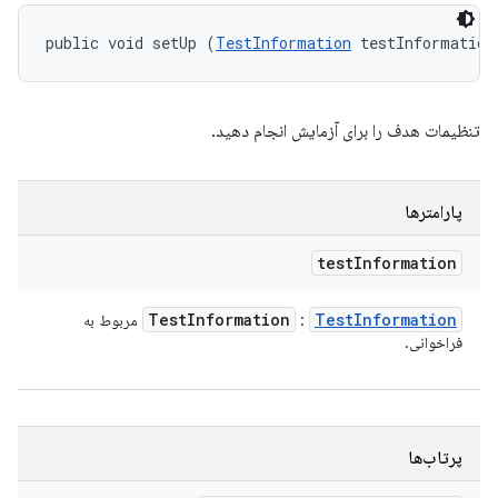
public void setUp (
TestInformation
 testInformation
تنظیمات هدف را برای آزمایش انجام دهید.
پارامترها
test
Information
Test
Information
Test
Information
:
مربوط به
فراخوانی.
پرتاب‌ها