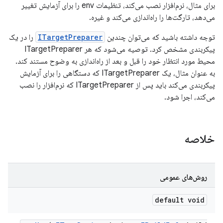
برای مثال، نرم‌افزار نصب می‌کند، تنظیمات env را برای آزمایش تغییر
می‌دهد، تارگت‌ها را راه‌اندازی می‌کند و غیره.
توجه داشته باشید که می‌توان چندین
ITargetPreparer
را در یک
پیکربندی مشخص کرد. توصیه می‌شود که هر ITargetPreparer
محیط مورد انتظار خود را قبل و بعد از راه‌اندازی به وضوح مستند کند.
به عنوان مثال، یک ITargetPreparer که دستگاهی را برای آزمایش
پیکربندی می‌کند باید پس از ITargetPreparer که نرم‌افزار را نصب
می‌کند، اجرا شود.
خلاصه
روش‌های عمومی
default void