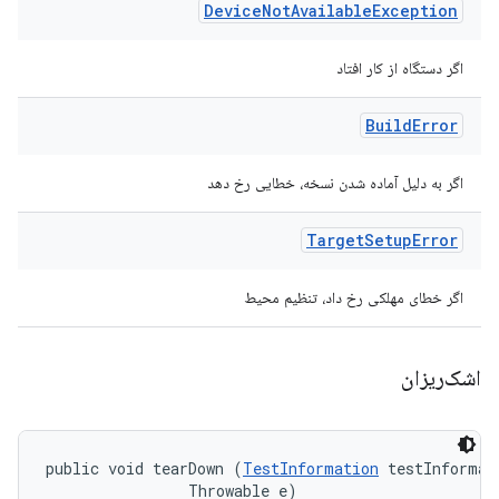
Device
Not
Available
Exception
اگر دستگاه از کار افتاد
Build
Error
اگر به دلیل آماده شدن نسخه، خطایی رخ دهد
Target
Setup
Error
اگر خطای مهلکی رخ داد، تنظیم محیط
اشک‌ریزان
public void tearDown (
TestInformation
 testInformati
                Throwable e)