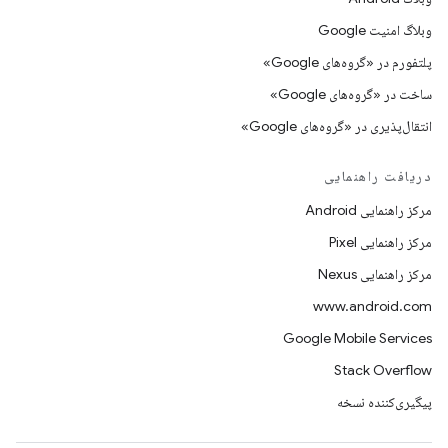
وبلاگ امنیت Google
پلتفورم در «گروه‌های Google»
ساخت در «گروه‌های Google»
انتقال‌پذیری در «گروه‌های Google»
دریافت راهنمایی
مرکز راهنمایی Android
مرکز راهنمایی Pixel
مرکز راهنمایی Nexus
www.android.com
Google Mobile Services
Stack Overflow
پیگیری‌کننده نسخه