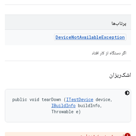
پرتاب‌ها
Device
Not
Available
Exception
اگر دستگاه از کار افتاد
اشک‌ریزان
public void tearDown (
ITestDevice
 device, 

IBuildInfo
 buildInfo, 

                Throwable e)