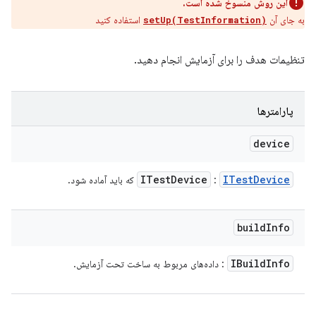
این روش منسوخ شده است.
به جای آن
استفاده کنید
setUp(TestInformation)
تنظیمات هدف را برای آزمایش انجام دهید.
پارامترها
device
ITest
Device
ITest
Device
:
که باید آماده شود.
build
Info
IBuild
Info
: داده‌های مربوط به ساخت تحت آزمایش.