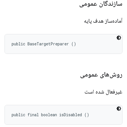
سازندگان عمومی
آماده‌ساز هدف پایه
public BaseTargetPreparer ()
روش‌های عمومی
غیرفعال شده است
public final boolean isDisabled ()