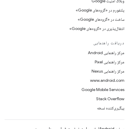
وبلاگ امنیت Google
پلتفورم در «گروه‌های Google»
ساخت در «گروه‌های Google»
انتقال‌پذیری در «گروه‌های Google»
دریافت راهنمایی
مرکز راهنمایی Android
مرکز راهنمایی Pixel
مرکز راهنمایی Nexus
www.android.com
Google Mobile Services
Stack Overflow
پیگیری‌کننده نسخه