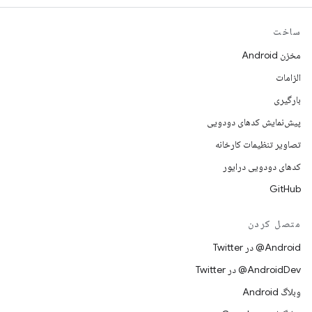
ساخت
مخزن Android
الزامات
بارگیری
پیش‌نمایش کدهای دودویی
تصاویر تنظیمات کارخانه
کدهای دودویی درایور
GitHub
متصل کردن
Android@ در Twitter
AndroidDev@ در Twitter
وبلاگ Android