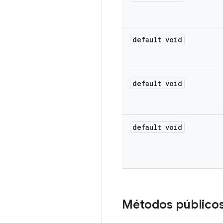
default void
default void
default void
Métodos público