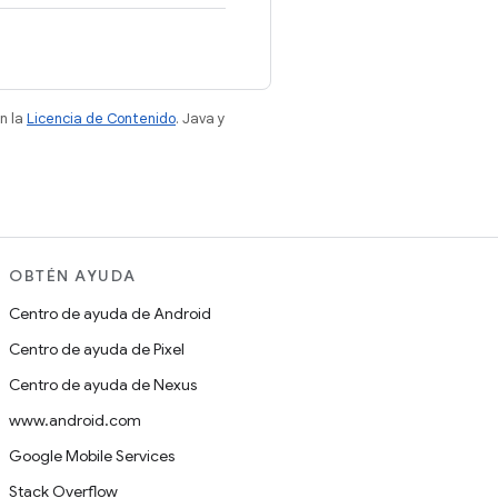
n la
Licencia de Contenido
. Java y
OBTÉN AYUDA
Centro de ayuda de Android
Centro de ayuda de Pixel
Centro de ayuda de Nexus
www.android.com
Google Mobile Services
Stack Overflow