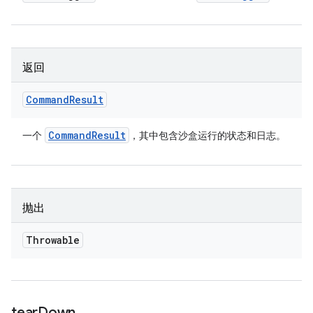
返回
Command
Result
Command
Result
一个
，其中包含沙盒运行的状态和日志。
抛出
Throwable
tear
Down