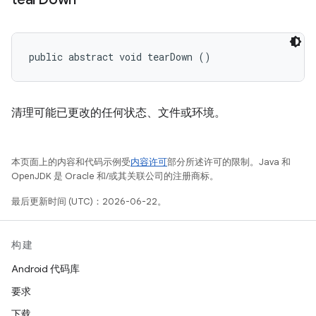
public abstract void tearDown ()
清理可能已更改的任何状态、文件或环境。
本页面上的内容和代码示例受
内容许可
部分所述许可的限制。Java 和
OpenJDK 是 Oracle 和/或其关联公司的注册商标。
最后更新时间 (UTC)：2026-06-22。
构建
Android 代码库
要求
下载