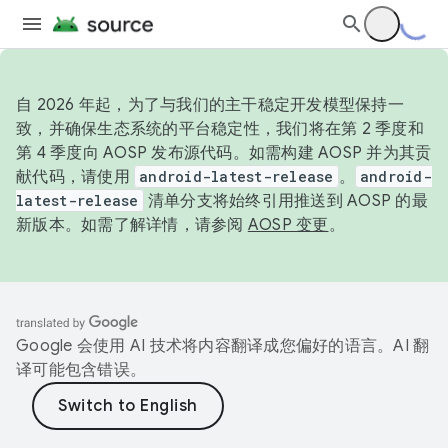
自 2026 年起，为了与我们的主干稳定开发模型保持一
致，并确保生态系统的平台稳定性，我们将在第 2 季度和
第 4 季度向 AOSP 发布源代码。如需构建 AOSP 并为其贡
献代码，请使用
android-latest-release
。
android-
latest-release
清单分支将始终引用推送到 AOSP 的最
新版本。如需了解详情，请参阅
AOSP 变更
。
Google 会使用 AI 技术将内容翻译成您偏好的语言。AI 翻
译可能包含错误。