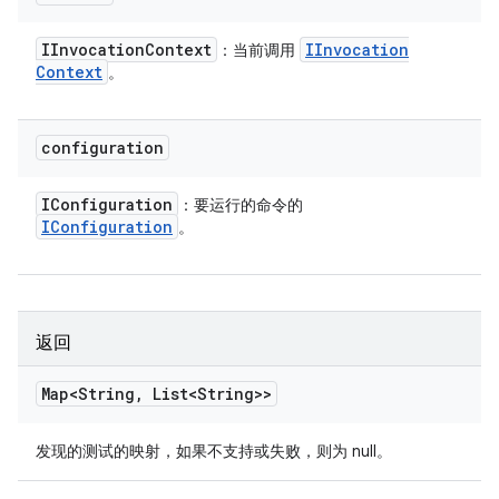
IInvocation
Context
IInvocation
：当前调用
Context
。
configuration
IConfiguration
：要运行的命令的
IConfiguration
。
返回
Map<String
,
List<String>>
发现的测试的映射，如果不支持或失败，则为 null。