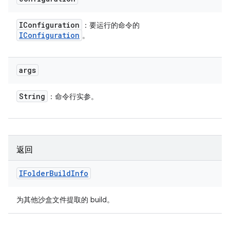
IConfiguration
：要运行的命令的
IConfiguration
。
args
String
：命令行实参。
返回
IFolder
Build
Info
为其他沙盒文件提取的 build。