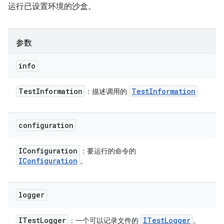
运行已设置环境的沙盒。
参数
info
Test
Information
Test
Information
：描述调用的
configuration
IConfiguration
：要运行的命令的
IConfiguration
。
logger
ITest
Logger
ITest
Logger
：一个可以记录文件的
。