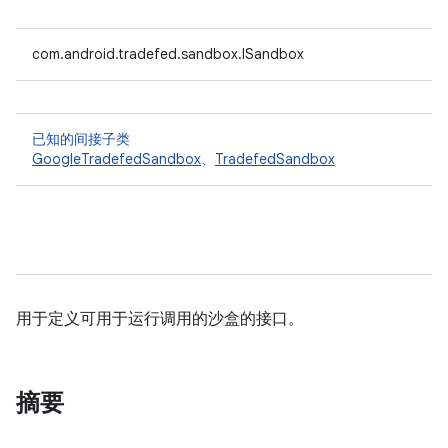
com.android.tradefed.sandbox.ISandbox
已知的间接子类
GoogleTradefedSandbox
、
TradefedSandbox
用于定义可用于运行调用的沙盒的接口。
摘要