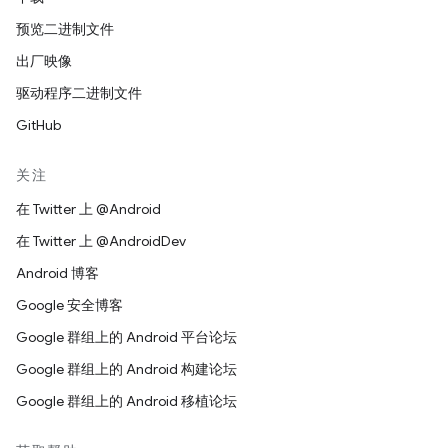
预览二进制文件
出厂映像
驱动程序二进制文件
GitHub
关注
在 Twitter 上 @Android
在 Twitter 上 @AndroidDev
Android 博客
Google 安全博客
Google 群组上的 Android 平台论坛
Google 群组上的 Android 构建论坛
Google 群组上的 Android 移植论坛