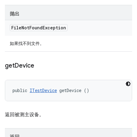
抛出
File
Not
Found
Exception
如果找不到文件。
get
Device
public 
ITestDevice
 getDevice ()
返回被测主设备。