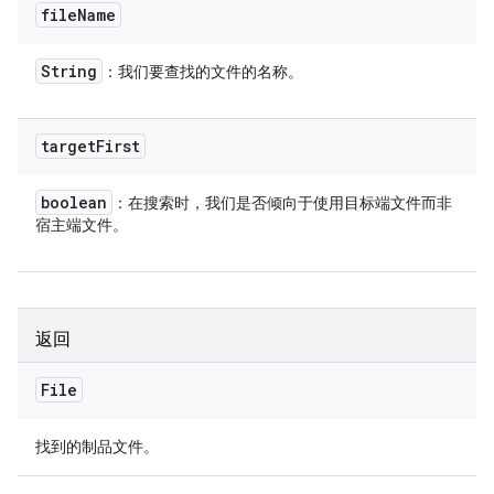
file
Name
String
：我们要查找的文件的名称。
target
First
boolean
：在搜索时，我们是否倾向于使用目标端文件而非
宿主端文件。
返回
File
找到的制品文件。