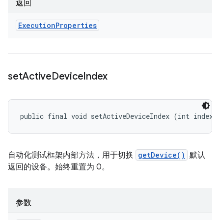
返回
Execution
Properties
set
Active
Device
Index
public final void setActiveDeviceIndex (int index)
自动化测试框架内部方法，用于切换
getDevice()
默认
返回的设备。始终重置为 0。
参数