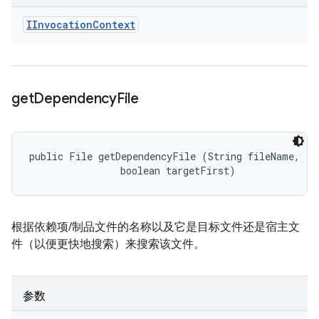
IInvocation
Context
get
Dependency
File
public File getDependencyFile (String fileName, 

                boolean targetFirst)
根据依赖项/制品文件的名称以及它是目标文件还是宿主文
件（以便更快地搜索）来搜索该文件。
参数