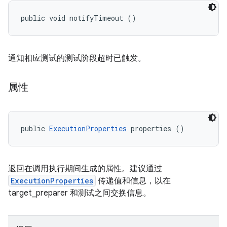
public void notifyTimeout ()
通知相应测试的测试阶段超时已触发。
属性
public 
ExecutionProperties
 properties ()
返回在调用执行期间生成的属性。建议通过
ExecutionProperties
传递值和信息，以在
target_preparer 和测试之间交换信息。