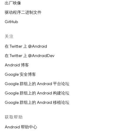
出厂映像
驱动程序二进制文件
GitHub
关注
在 Twitter 上 @Android
在 Twitter 上 @AndroidDev
Android 博客
Google 安全博客
Google 群组上的 Android 平台论坛
Google 群组上的 Android 构建论坛
Google 群组上的 Android 移植论坛
获取帮助
Android 帮助中心