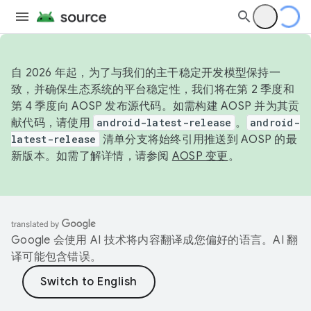
自 2026 年起，为了与我们的主干稳定开发模型保持一
致，并确保生态系统的平台稳定性，我们将在第 2 季度和
第 4 季度向 AOSP 发布源代码。如需构建 AOSP 并为其贡
献代码，请使用
android-latest-release
。
android-
latest-release
清单分支将始终引用推送到 AOSP 的最
新版本。如需了解详情，请参阅
AOSP 变更
。
Google 会使用 AI 技术将内容翻译成您偏好的语言。AI 翻
译可能包含错误。