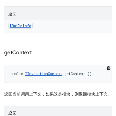
返回
IBuild
Info
get
Context
public 
IInvocationContext
 getContext ()
返回当前调用上下文，如果这是模块，则返回模块上下文。
返回