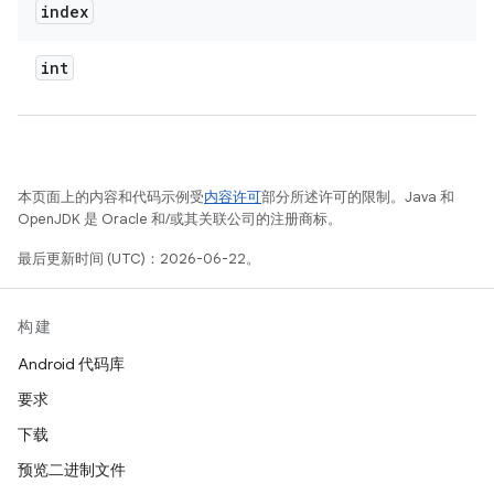
index
int
本页面上的内容和代码示例受
内容许可
部分所述许可的限制。Java 和
OpenJDK 是 Oracle 和/或其关联公司的注册商标。
最后更新时间 (UTC)：2026-06-22。
构建
Android 代码库
要求
下载
预览二进制文件