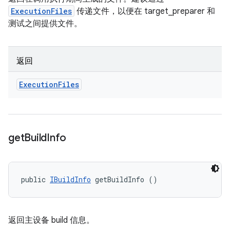
ExecutionFiles
传递文件，以便在 target_preparer 和
测试之间提供文件。
返回
Execution
Files
get
Build
Info
public 
IBuildInfo
 getBuildInfo ()
返回主设备 build 信息。