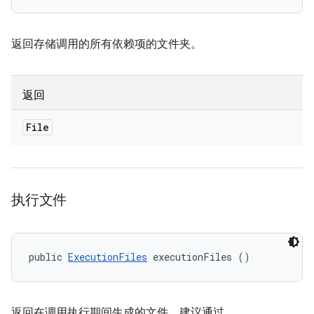
返回存储调用的所有依赖项的文件夹。
返回
File
执行文件
public 
ExecutionFiles
 executionFiles ()
返回在调用执行期间生成的文件。建议通过