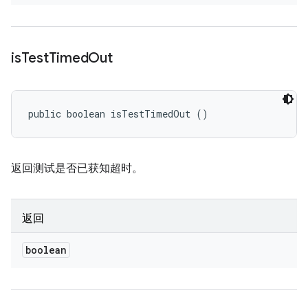
is
Test
Timed
Out
public boolean isTestTimedOut ()
返回测试是否已获知超时。
返回
boolean