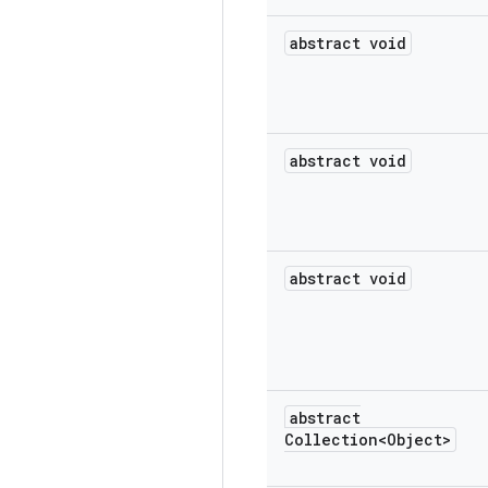
abstract void
abstract void
abstract void
abstract
Collection<Object>