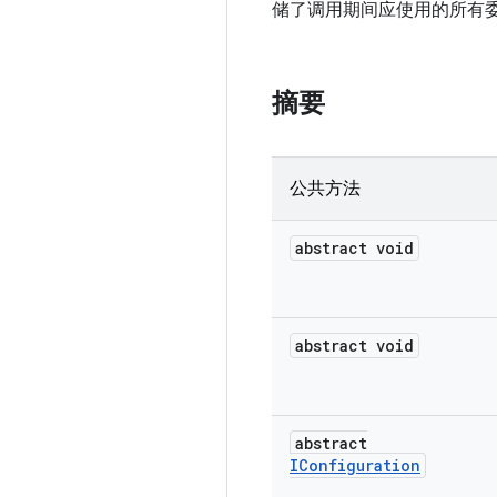
储了调用期间应使用的所有
摘要
公共方法
abstract void
abstract void
abstract
IConfiguration