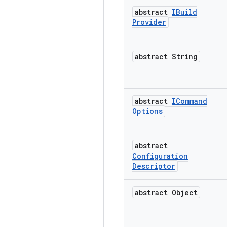
abstract
IBuild
Provider
abstract String
abstract
ICommand
Options
abstract
Configuration
Descriptor
abstract Object