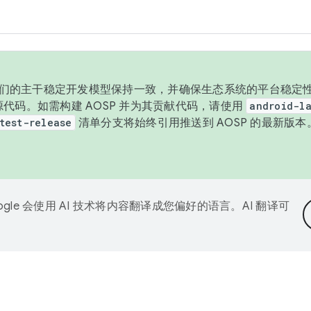
与我们的主干稳定开发模型保持一致，并确保生态系统的平台稳定性
发布源代码。如需构建 AOSP 并为其贡献代码，请使用
android-la
test-release
清单分支将始终引用推送到 AOSP 的最新版
ogle 会使用 AI 技术将内容翻译成您偏好的语言。AI 翻译可