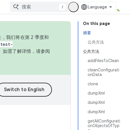
/
On this page
摘要
，我们将在第 2 季度和
公共方法
test-
本。如需了解详情，请参阅
公共方法
addFilesToClean
cleanConfigurati
onData
clone
dumpXml
dumpXml
dumpXml
getAllConfigurati
onObjectsOfTyp