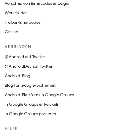
Vorschau von Binärcodes anzeigen
Werksbilder
Treiber-Binärcodes
GitHub
VERBINDEN
@Android auf Twitter
@AndroidDev auf Twitter
Android-Blog
Blog für Google-Sicherheit
Android-Plattform in Google Groups
In Google Groups entwickeln
In Google Groups portieren
HILFE