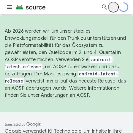
Ab 2026 werden wir, um unser stabiles
Entwicklungsmodell für den Trunk zu unterstützen und
die Plattformstabilität für das Ökosystem zu
gewährleisten, den Quellcode im 2. und 4. Quartal in
AOSP veröffentlichen. Verwenden Sie
android-
latest-release
, um AOSP zu entwickeln und dazu
beizutragen. Der Manifestzweig
android-latest-
release
verweist immer auf das neueste Release, das
an AOSP übertragen wurde. Weitere Informationen
finden Sie unter
Änderungen an AOSP
.
Google verwendet KI-Technologie, um Inhalte in Ihre