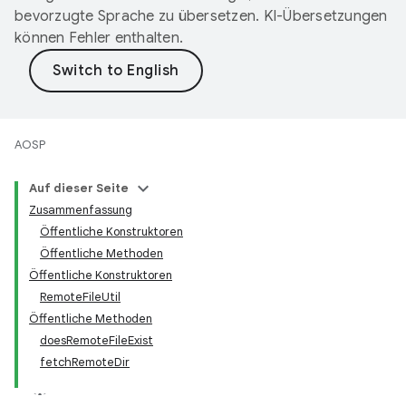
bevorzugte Sprache zu übersetzen. KI-Übersetzungen
können Fehler enthalten.
AOSP
Auf dieser Seite
Zusammenfassung
Öffentliche Konstruktoren
Öffentliche Methoden
Öffentliche Konstruktoren
RemoteFileUtil
Öffentliche Methoden
doesRemoteFileExist
fetchRemoteDir