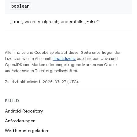
boolean
„True“, wenn erfolgreich, andernfalls „False“
Alle Inhalte und Codebeispiele auf dieser Seite unterliegen den
Lizenzen wie im Abschnitt
Inhaltslizenz
beschrieben. Java und
OpenJDK sind Marken oder eingetragene Marken von Oracle
und/oder seinen Tochtergesellschaften.
Zuletzt aktualisiert: 2025-07-27 (UTC).
BUILD
Android-Repository
Anforderungen
Wird heruntergeladen