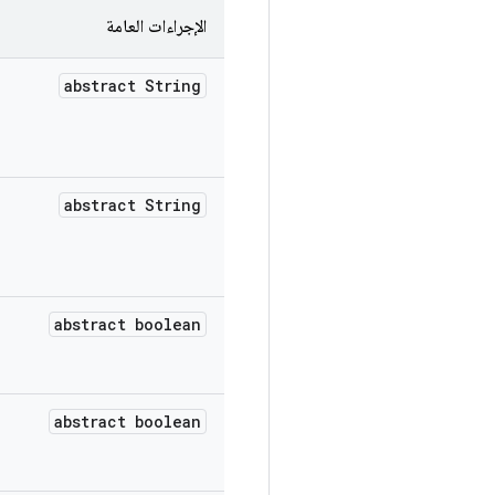
الإجراءات العامة
abstract String
abstract String
abstract boolean
abstract boolean