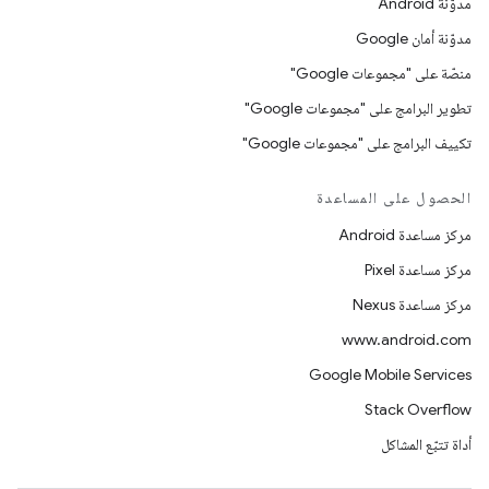
مدوّنة Android
مدوّنة أمان Google
منصّة على "مجموعات Google"
تطوير البرامج على "مجموعات Google"
تكييف البرامج على "مجموعات Google"
الحصول على المساعدة
مركز مساعدة Android
مركز مساعدة Pixel
مركز مساعدة Nexus
www.android.com
Google Mobile Services
Stack Overflow
أداة تتبّع المشاكل