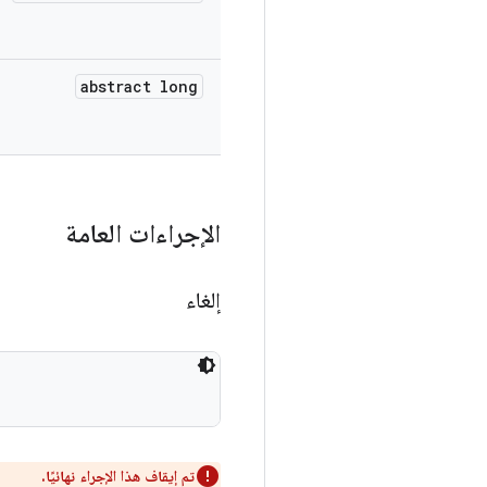
abstract long
الإجراءات العامة
إلغاء
تم إيقاف هذا الإجراء نهائيًا.