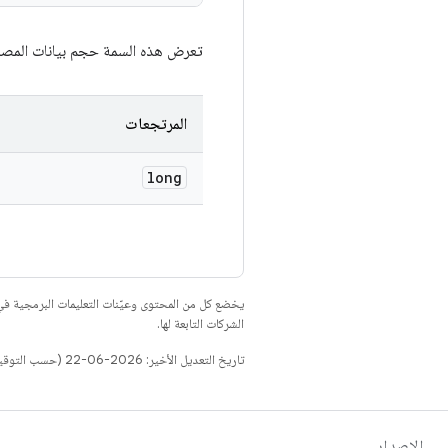
تعرض هذه السمة حجم بيانات المصدر
المرتجعات
long
يخضع كل من المحتوى وعيّنات التعليمات البرمجية 
الشركات التابعة لها.
تاريخ التعديل الأخير: 2026-06-22 (حسب التوقيت العالمي المتفَّق عليه)
الإصدار