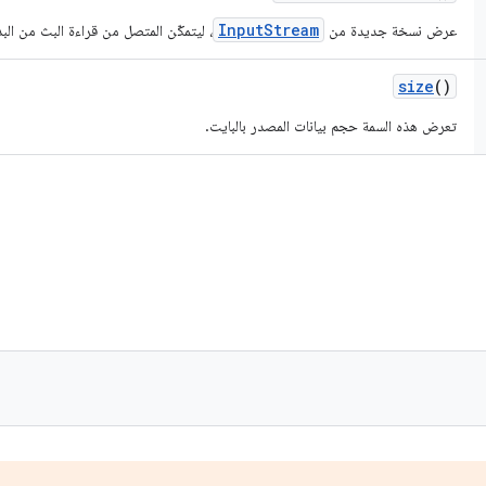
InputStream
عرض نسخة جديدة من
، ليتمكّن المتصل من قراءة البث من البد
size
()
تعرض هذه السمة حجم بيانات المصدر بالبايت.