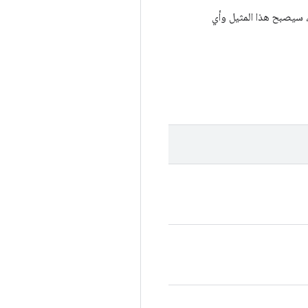
 سيصبح هذا المثيل وأي