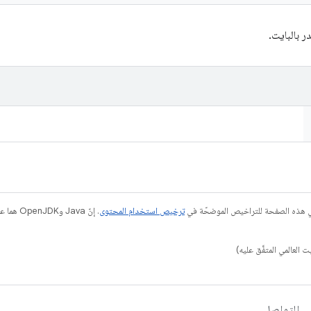
 بالبايت.
في هذه الصفحة للتراخيص الموضحّة في
ترخيص استخدام المحتوى
التواصل