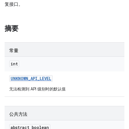
复接口。
摘要
常量
int
UNKNOWN
_
API
_
LEVEL
无法检测到 API 级别时的默认值
公共方法
abstract boolean