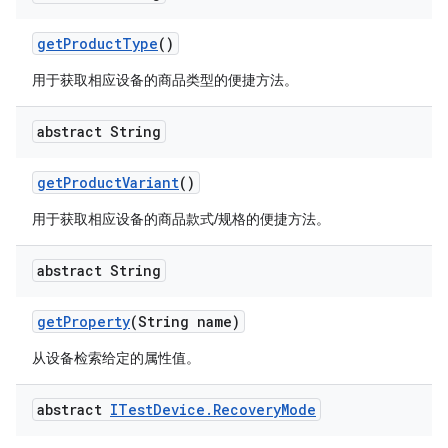
get
Product
Type
()
用于获取相应设备的商品类型的便捷方法。
abstract String
get
Product
Variant
()
用于获取相应设备的商品款式/规格的便捷方法。
abstract String
get
Property
(String name)
从设备检索给定的属性值。
abstract
ITest
Device
.
Recovery
Mode