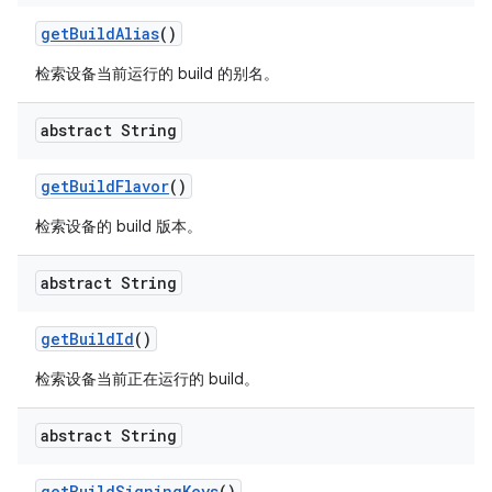
get
Build
Alias
()
检索设备当前运行的 build 的别名。
abstract String
get
Build
Flavor
()
检索设备的 build 版本。
abstract String
get
Build
Id
()
检索设备当前正在运行的 build。
abstract String
get
Build
Signing
Keys
()