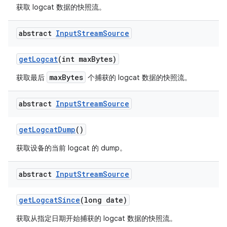
获取 logcat 数据的快照流。
abstract
Input
Stream
Source
get
Logcat
(int max
Bytes)
maxBytes
获取最后
个捕获的 logcat 数据的快照流。
abstract
Input
Stream
Source
get
Logcat
Dump
()
获取设备的当前 logcat 的 dump。
abstract
Input
Stream
Source
get
Logcat
Since
(long date)
获取从指定日期开始捕获的 logcat 数据的快照流。