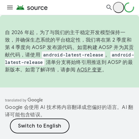
自 2026 年起，为了与我们的主干稳定开发模型保持一
致，并确保生态系统的平台稳定性，我们将在第 2 季度和
第 4 季度向 AOSP 发布源代码。如需构建 AOSP 并为其贡
献代码，请使用
android-latest-release
。
android-
latest-release
清单分支将始终引用推送到 AOSP 的最
新版本。如需了解详情，请参阅
AOSP 变更
。
Google 会使用 AI 技术将内容翻译成您偏好的语言。AI 翻
译可能包含错误。