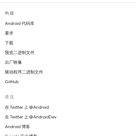
构建
Android 代码库
要求
下载
预览二进制文件
出厂映像
驱动程序二进制文件
GitHub
关注
在 Twitter 上 @Android
在 Twitter 上 @AndroidDev
Android 博客