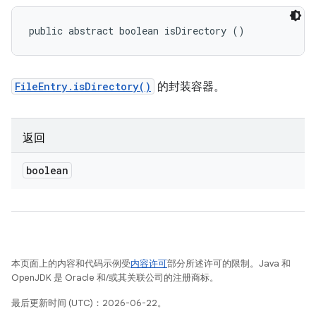
public abstract boolean isDirectory ()
FileEntry.isDirectory()
的封装容器。
返回
boolean
本页面上的内容和代码示例受
内容许可
部分所述许可的限制。Java 和
OpenJDK 是 Oracle 和/或其关联公司的注册商标。
最后更新时间 (UTC)：2026-06-22。