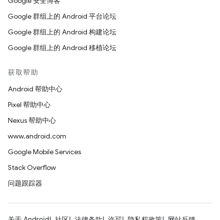
Google 安全博客
Google 群组上的 Android 平台论坛
Google 群组上的 Android 构建论坛
Google 群组上的 Android 移植论坛
获取帮助
Android 帮助中心
Pixel 帮助中心
Nexus 帮助中心
www.android.com
Google Mobile Services
Stack Overflow
问题跟踪器
关于 Android
社区
法律条款
许可
隐私权政策
网站反馈