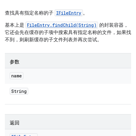
查找具有指定名称的子
IFileEntry
。
基本上是
FileEntry.findChild(String)
的封装容器，
它还会先在缓存的子项中搜索具有指定名称的文件，如果找
不到，则刷新缓存的子文件列表并再次尝试。
参数
name
String
返回