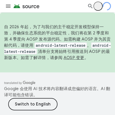
自 2026 年起，为了与我们的主干稳定开发模型保持一
致，并确保生态系统的平台稳定性，我们将在第 2 季度和
第 4 季度向 AOSP 发布源代码。如需构建 AOSP 并为其贡
献代码，请使用
android-latest-release
。
android-
latest-release
清单分支将始终引用推送到 AOSP 的最
新版本。如需了解详情，请参阅
AOSP 变更
。
Google 会使用 AI 技术将内容翻译成您偏好的语言。AI 翻
译可能包含错误。