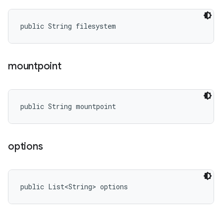
public String filesystem
mountpoint
public String mountpoint
options
public List<String> options