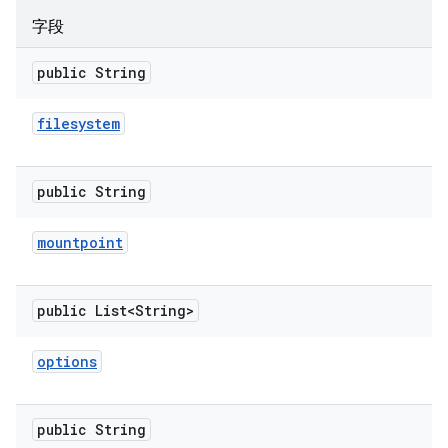
字段
public String
filesystem
public String
mountpoint
public List<String>
options
public String