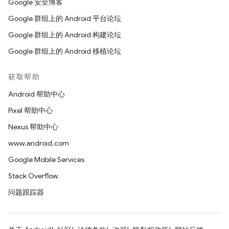
Google 安全博客
Google 群组上的 Android 平台论坛
Google 群组上的 Android 构建论坛
Google 群组上的 Android 移植论坛
获取帮助
Android 帮助中心
Pixel 帮助中心
Nexus 帮助中心
www.android.com
Google Mobile Services
Stack Overflow
问题跟踪器