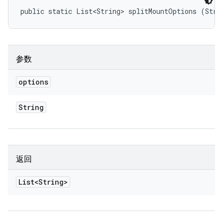
public static List<String> splitMountOptions (Stri
参数
options
String
返回
List<String>