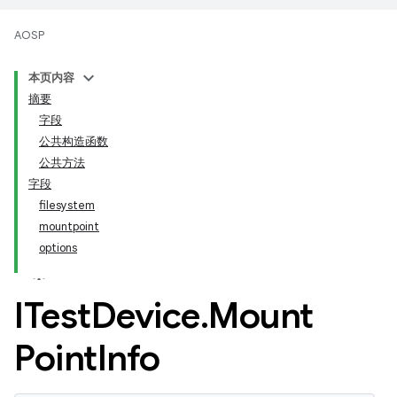
AOSP
本页内容
摘要
字段
公共构造函数
公共方法
字段
filesystem
mountpoint
options
ITest
Device
.
Mount
Point
Info