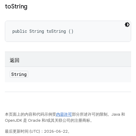
to
String
public String toString ()
返回
String
本页面上的内容和代码示例受
内容许可
部分所述许可的限制。Java 和
OpenJDK 是 Oracle 和/或其关联公司的注册商标。
最后更新时间 (UTC)：2026-06-22。