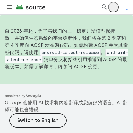
自 2026 年起，为了与我们的主干稳定开发模型保持一
致，并确保生态系统的平台稳定性，我们将在第 2 季度和
第 4 季度向 AOSP 发布源代码。如需构建 AOSP 并为其贡
献代码，请使用
android-latest-release
。
android-
latest-release
清单分支将始终引用推送到 AOSP 的最
新版本。如需了解详情，请参阅
AOSP 变更
。
Google 会使用 AI 技术将内容翻译成您偏好的语言。AI 翻
译可能包含错误。