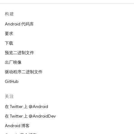
构建
Android 代码库
要求
下载
预览二进制文件
出厂映像
驱动程序二进制文件
GitHub
关注
在 Twitter 上 @Android
在 Twitter 上 @AndroidDev
Android 博客